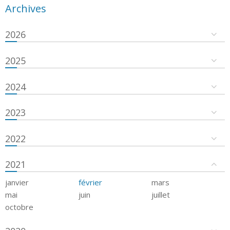
Archives
2026
2025
2024
2023
2022
2021
janvier
février
mars
mai
juin
juillet
octobre