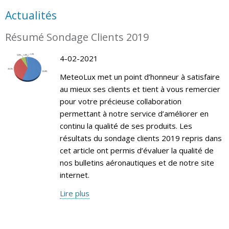
Actualités
Résumé Sondage Clients 2019
4-02-2021
MeteoLux met un point d’honneur à satisfaire
au mieux ses clients et tient à vous remercier
pour votre précieuse collaboration
permettant à notre service d’améliorer en
continu la qualité de ses produits. Les
résultats du sondage clients 2019 repris dans
cet article ont permis d’évaluer la qualité de
nos bulletins aéronautiques et de notre site
internet.
Lire plus