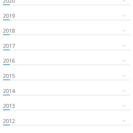
2020
2019
2018
2017
2016
2015
2014
2013
2012