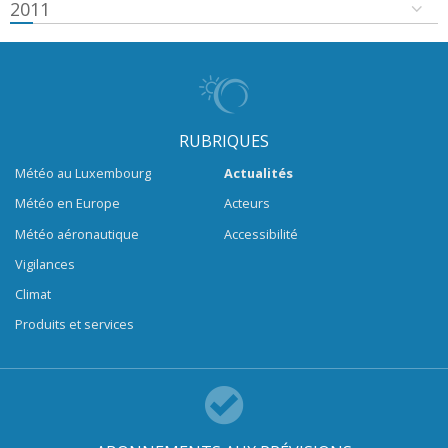
2011
RUBRIQUES
Météo au Luxembourg
Actualités
Météo en Europe
Acteurs
Météo aéronautique
Accessibilité
Vigilances
Climat
Produits et services