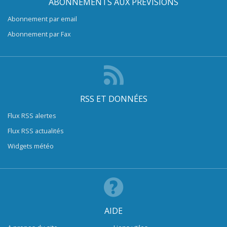
ABONNEMENTS AUX PRÉVISIONS
Abonnement par email
Abonnement par Fax
RSS ET DONNÉES
Flux RSS alertes
Flux RSS actualités
Widgets météo
AIDE