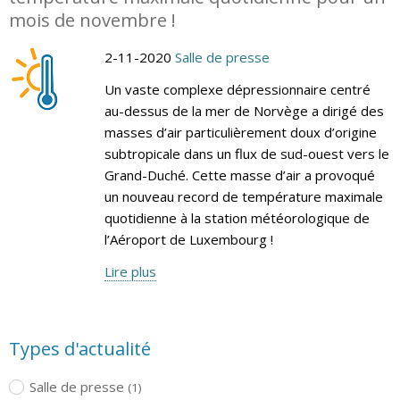
mois de novembre !
2-11-2020
Salle de presse
Un vaste complexe dépressionnaire centré
au-dessus de la mer de Norvège a dirigé des
masses d’air particulièrement doux d’origine
subtropicale dans un flux de sud-ouest vers le
Grand-Duché. Cette masse d’air a provoqué
un nouveau record de température maximale
quotidienne à la station météorologique de
l’Aéroport de Luxembourg !
Lire plus
Types d'actualité
Salle de presse
(1)