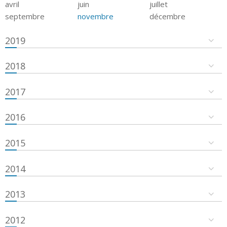
avril
juin
juillet
septembre
novembre
décembre
2019
2018
2017
2016
2015
2014
2013
2012