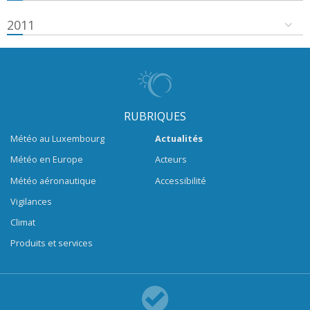
2011
RUBRIQUES
Météo au Luxembourg
Actualités
Météo en Europe
Acteurs
Météo aéronautique
Accessibilité
Vigilances
Climat
Produits et services