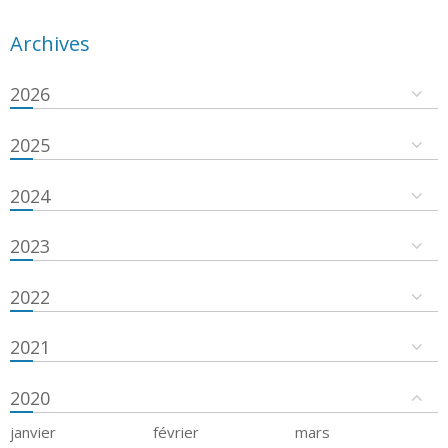
Archives
2026
2025
2024
2023
2022
2021
2020
janvier
février
mars