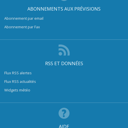
ABONNEMENTS AUX PRÉVISIONS
Abonnement par email
Abonnement par Fax
RSS ET DONNÉES
Flux RSS alertes
Flux RSS actualités
Widgets météo
AIDE