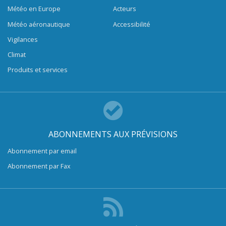
Météo en Europe
Acteurs
Météo aéronautique
Accessibilité
Vigilances
Climat
Produits et services
ABONNEMENTS AUX PRÉVISIONS
Abonnement par email
Abonnement par Fax