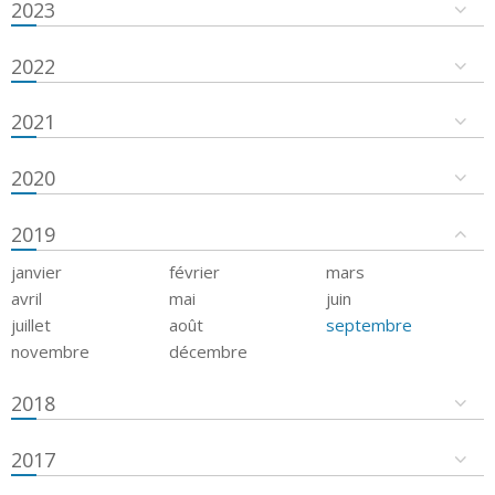
2023
2022
2021
2020
2019
janvier
février
mars
avril
mai
juin
juillet
août
septembre
novembre
décembre
2018
2017