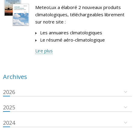
MeteoLux a élaboré 2 nouveaux produits
climatologiques, téléchargeables librement
sur notre site :
Les annuaires climatologiques
Le résumé aéro-climatologique
Lire plus
Archives
2026
2025
2024