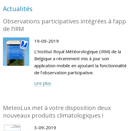
Actualités
Observations participatives intégrées à l’app
de l’IRM
19-09-2019
L’Institut Royal Météorologique (IRM) de la
Belgique a récemment mis à jour son
application mobile en ajoutant la fonctionnalité
de l’observation participative.
Lire plus
MeteoLux met à votre disposition deux
nouveaux produits climatologiques !
3-09-2019