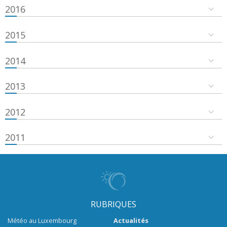
2016
2015
2014
2013
2012
2011
RUBRIQUES
Météo au Luxembourg
Actualités