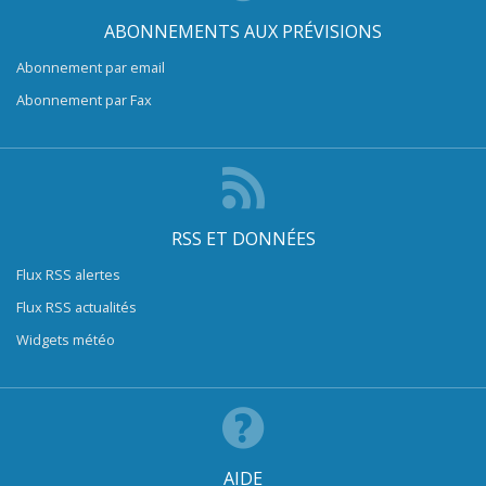
ABONNEMENTS AUX PRÉVISIONS
Abonnement par email
Abonnement par Fax
RSS ET DONNÉES
Flux RSS alertes
Flux RSS actualités
Widgets météo
AIDE