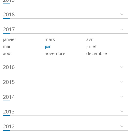
2018
2017
janvier
mars
avril
mai
juin
juillet
août
novembre
décembre
2016
2015
2014
2013
2012