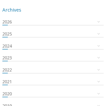
Archives
2026
2025
2024
2023
2022
2021
2020
2019