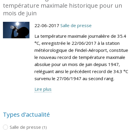
température maximale historique pour un
mois de juin
22-06-2017
Salle de presse
La température maximale journalière de 35.4
°C, enregistrée le 22/06/2017 à la station
météorologique de Findel-Aéroport, constitue
le nouveau record de température maximale
absolue pour un mois de juin depuis 1947,
reléguant ainsi le précédent record de 34.3 °C
survenu le 27/06/1947 au second rang.
Lire plus
Types d'actualité
Salle de presse
(1)