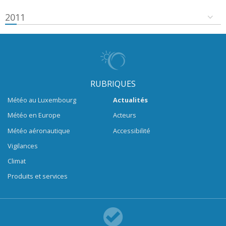
2011
RUBRIQUES
Météo au Luxembourg
Actualités
Météo en Europe
Acteurs
Météo aéronautique
Accessibilité
Vigilances
Climat
Produits et services