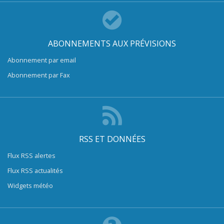
ABONNEMENTS AUX PRÉVISIONS
Abonnement par email
Abonnement par Fax
RSS ET DONNÉES
Flux RSS alertes
Flux RSS actualités
Widgets météo