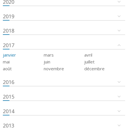
2020
2019
2018
2017
janvier
mars
avril
mai
juin
juillet
août
novembre
décembre
2016
2015
2014
2013