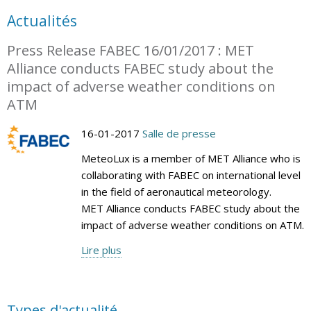
Actualités
Press Release FABEC 16/01/2017 : MET
Alliance conducts FABEC study about the
impact of adverse weather conditions on
ATM
16-01-2017
Salle de presse
MeteoLux is a member of MET Alliance who is
collaborating with FABEC on international level
in the field of aeronautical meteorology.
MET Alliance conducts FABEC study about the
impact of adverse weather conditions on ATM.
Lire plus
Types d'actualité