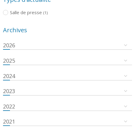
Salle de presse
(1)
Archives
2026
2025
2024
2023
2022
2021