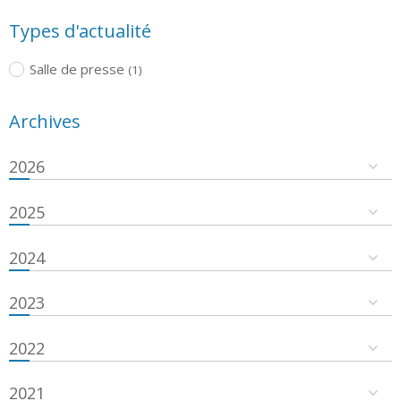
Types d'actualité
Salle de presse
(1)
Archives
2026
2025
2024
2023
2022
2021