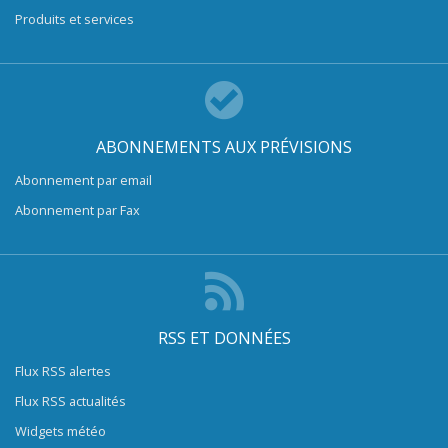
Produits et services
ABONNEMENTS AUX PRÉVISIONS
Abonnement par email
Abonnement par Fax
RSS ET DONNÉES
Flux RSS alertes
Flux RSS actualités
Widgets météo