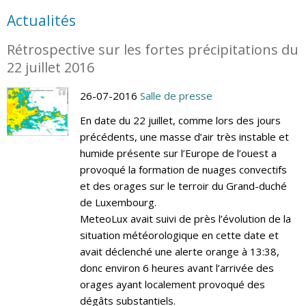
Actualités
Rétrospective sur les fortes précipitations du
22 juillet 2016
26-07-2016
Salle de presse
En date du 22 juillet, comme lors des jours
précédents, une masse d’air très instable et
humide présente sur l’Europe de l’ouest a
provoqué la formation de nuages convectifs
et des orages sur le terroir du Grand-duché
de Luxembourg.
MeteoLux avait suivi de près l’évolution de la
situation météorologique en cette date et
avait déclenché une alerte orange à 13:38,
donc environ 6 heures avant l’arrivée des
orages ayant localement provoqué des
dégâts substantiels.