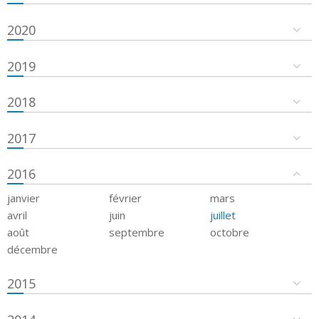
2020
2019
2018
2017
2016
janvier
février
mars
avril
juin
juillet
août
septembre
octobre
décembre
2015