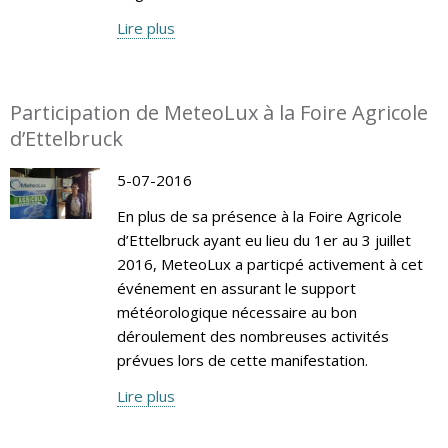
Lire plus
Participation de MeteoLux à la Foire Agricole
d’Ettelbruck
5-07-2016
En plus de sa présence à la Foire Agricole
d’Ettelbruck ayant eu lieu du 1er au 3 juillet
2016, MeteoLux a particpé activement à cet
événement en assurant le support
météorologique nécessaire au bon
déroulement des nombreuses activités
prévues lors de cette manifestation.
Lire plus