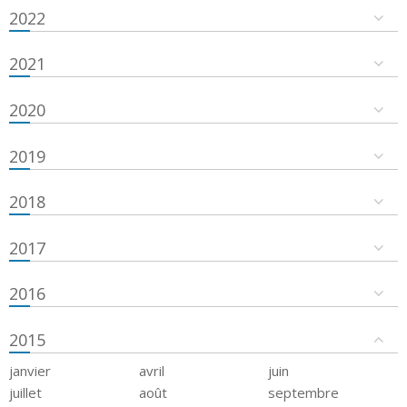
2022
2021
2020
2019
2018
2017
2016
2015
janvier
avril
juin
juillet
août
septembre