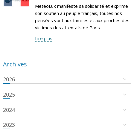
MeteoLux manifeste sa solidarité et exprime
son soutien au peuple français, toutes nos
pensées vont aux familles et aux proches des
victimes des attentats de Paris.
Lire plus
Archives
2026
2025
2024
2023