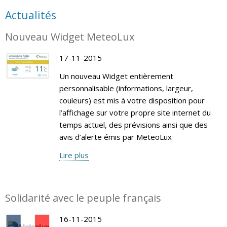
Actualités
Nouveau Widget MeteoLux
17-11-2015
Un nouveau Widget entièrement
personnalisable (informations, largeur,
couleurs) est mis à votre disposition pour
l’affichage sur votre propre site internet du
temps actuel, des prévisions ainsi que des
avis d’alerte émis par MeteoLux
Lire plus
Solidarité avec le peuple français
16-11-2015