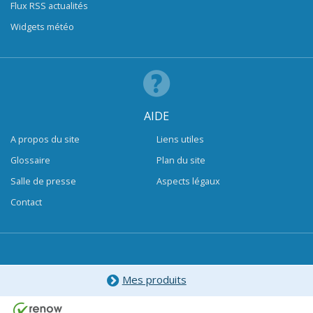
Flux RSS actualités
Widgets météo
AIDE
A propos du site
Liens utiles
Glossaire
Plan du site
Salle de presse
Aspects légaux
Contact
Mes produits