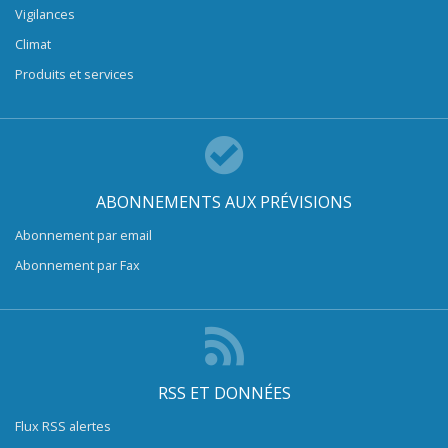
Vigilances
Climat
Produits et services
ABONNEMENTS AUX PRÉVISIONS
Abonnement par email
Abonnement par Fax
RSS ET DONNÉES
Flux RSS alertes