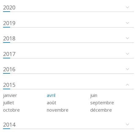
2020
2019
2018
2017
2016
2015
janvier
avril
juin
juillet
août
septembre
octobre
novembre
décembre
2014