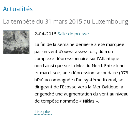
Actualités
La tempête du 31 mars 2015 au Luxembourg
2-04-2015
Salle de presse
La fin de la semaine dernière a été marquée
par un vent d’ouest assez fort, dû à un
complexe dépressionnaire sur l’Atlantique
nord ainsi que sur la Mer du Nord. Entre lundi
et mardi soir, une dépression secondaire (973
hPa) accompagnée d’un système frontal, se
dirigeant de l’Ecosse vers la Mer Baltique, a
engendré une augmentation du vent au niveau
de tempête nommée « Niklas ».
Lire plus