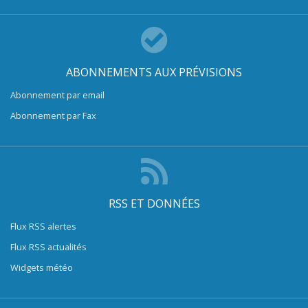
ABONNEMENTS AUX PRÉVISIONS
Abonnement par email
Abonnement par Fax
RSS ET DONNÉES
Flux RSS alertes
Flux RSS actualités
Widgets météo