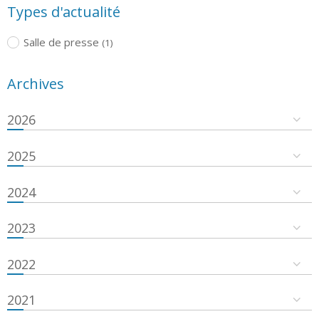
Types d'actualité
Salle de presse
(1)
Archives
2026
2025
2024
2023
2022
2021