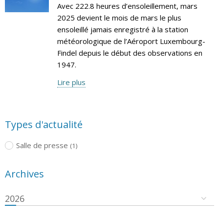
Avec 222.8 heures d’ensoleillement, mars
2025 devient le mois de mars le plus
ensoleillé jamais enregistré à la station
météorologique de l’Aéroport Luxembourg-
Findel depuis le début des observations en
1947.
Lire plus
Types d'actualité
Salle de presse
(1)
Archives
2026