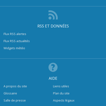
RSS ET DONNÉES
Flux RSS alertes
Flux RSS actualités
Widgets météo
AIDE
A propos du site
Liens utiles
Glossaire
Plan du site
Salle de presse
Aspects légaux