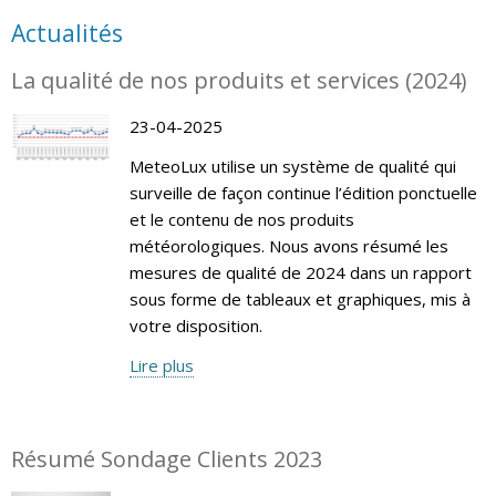
Actualités
La qualité de nos produits et services (2024)
23-04-2025
MeteoLux utilise un système de qualité qui
surveille de façon continue l’édition ponctuelle
et le contenu de nos produits
météorologiques. Nous avons résumé les
mesures de qualité de 2024 dans un rapport
sous forme de tableaux et graphiques, mis à
votre disposition.
Lire plus
Résumé Sondage Clients 2023