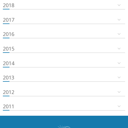
2018
2017
2016
2015
2014
2013
2012
2011