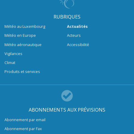
RUBRIQUES
Météo au Luxembourg
Actualités
Météo en Europe
Acteurs
Météo aéronautique
Accessibilité
Vigilances
Climat
Produits et services
ABONNEMENTS AUX PRÉVISIONS
Abonnement par email
Abonnement par Fax