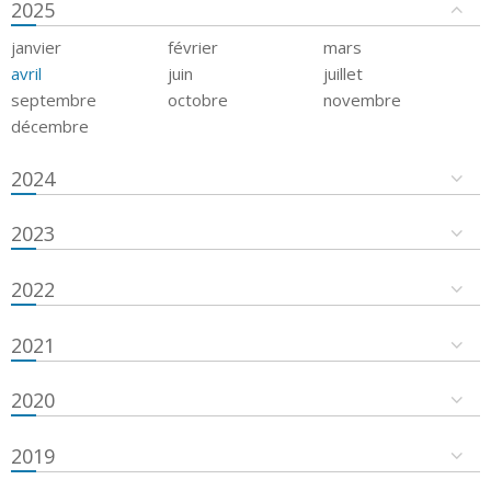
2025
janvier
février
mars
avril
juin
juillet
septembre
octobre
novembre
décembre
2024
2023
2022
2021
2020
2019