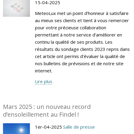
15-04-2025
MeteoLux met un point d’honneur à satisfaire
au mieux ses clients et tient à vous remercier
pour votre précieuse collaboration
permettant à notre service d’améliorer en
continu la qualité de ses produits. Les
résultats du sondage clients 2023 repris dans
cet article ont permis d’évaluer la qualité de
nos bulletins de prévisions et de notre site
internet.
Lire plus
Mars 2025 : un nouveau record
d’ensoleillement au Findel !
1er-04-2025
Salle de presse