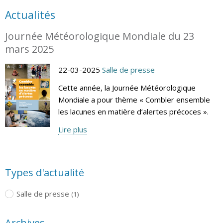
Actualités
Journée Météorologique Mondiale du 23
mars 2025
22-03-2025
Salle de presse
Cette année, la Journée Météorologique
Mondiale a pour thème « Combler ensemble
les lacunes en matière d’alertes précoces ».
Lire plus
Types d'actualité
Salle de presse
(1)
Archives