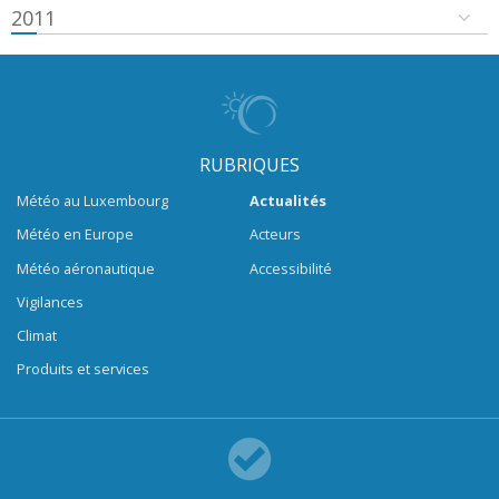
2011
RUBRIQUES
Météo au Luxembourg
Actualités
Météo en Europe
Acteurs
Météo aéronautique
Accessibilité
Vigilances
Climat
Produits et services