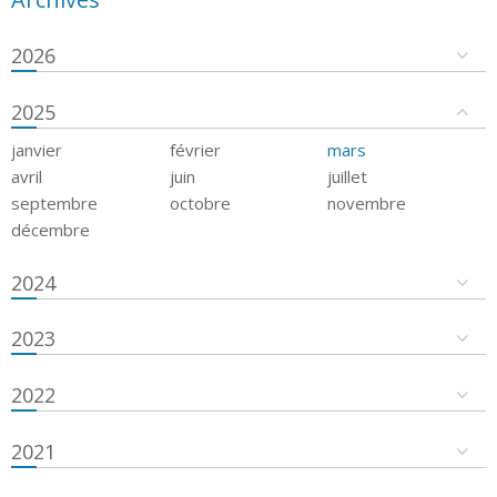
2026
2025
janvier
février
mars
avril
juin
juillet
septembre
octobre
novembre
décembre
2024
2023
2022
2021