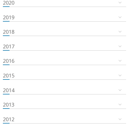
2020
2019
2018
2017
2016
2015
2014
2013
2012