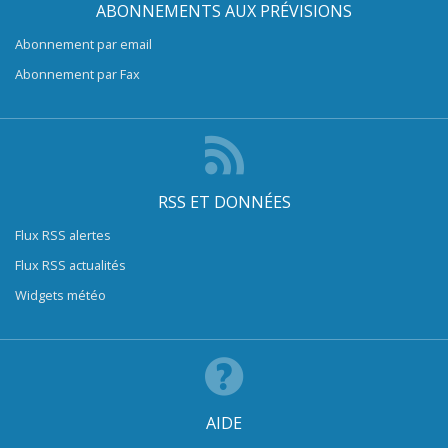
ABONNEMENTS AUX PRÉVISIONS
Abonnement par email
Abonnement par Fax
RSS ET DONNÉES
Flux RSS alertes
Flux RSS actualités
Widgets météo
AIDE