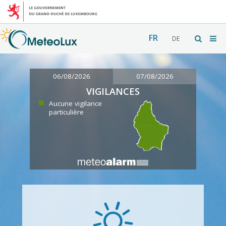
FR
DE
06/08/2026
07/08/2026
VIGILANCES
Aucune vigilance
particulière