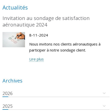
Actualités
Invitation au sondage de satisfaction
aéronautique 2024
8-11-2024
Nous invitons nos clients aéronautiques à
participer à notre sondage client.
Lire plus
Archives
2026
2025