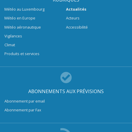
Météo au Luxembourg
Actualités
Météo en Europe
Acteurs
Météo aéronautique
Accessibilité
Vigilances
Climat
Produits et services
ABONNEMENTS AUX PRÉVISIONS
Abonnement par email
Abonnement par Fax