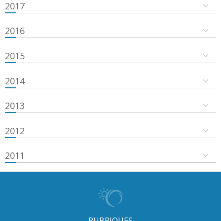
2017
2016
2015
2014
2013
2012
2011
RUBRIQUES