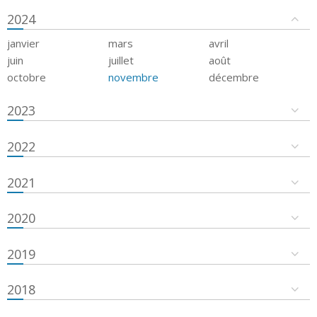
2024
janvier
mars
avril
juin
juillet
août
octobre
novembre
décembre
2023
2022
2021
2020
2019
2018