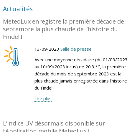
Actualités
MeteoLux enregistre la première décade de
septembre la plus chaude de l’histoire du
Findel !
13-09-2023
Salle de presse
Avec une moyenne décadaire (du 01/09/2023
au 10/09/2023 incus) de 20.3 °C, la première
décade du mois de septembre 2023 est la
plus chaude jamais enregistrée dans l’histoire
du Findel !
Lire plus
L’Indice UV désormais disponible sur
l’Application mobile MeteoLux !