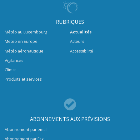
RUBRIQUES
Météo au Luxembourg
Actualités
Météo en Europe
Acteurs
Météo aéronautique
Accessibilité
Vigilances
Climat
Produits et services
ABONNEMENTS AUX PRÉVISIONS
Abonnement par email
Abonnement par Fax