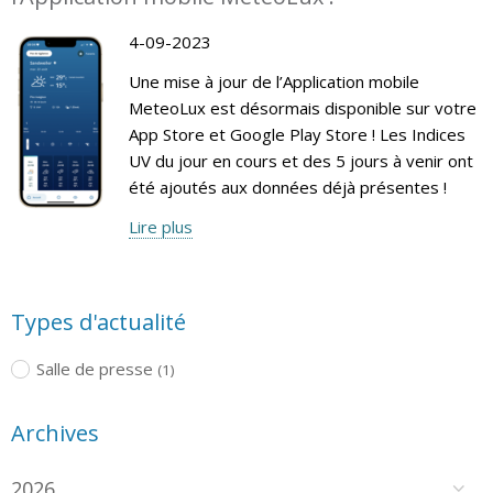
4-09-2023
Une mise à jour de l’Application mobile
MeteoLux est désormais disponible sur votre
App Store et Google Play Store ! Les Indices
UV du jour en cours et des 5 jours à venir ont
été ajoutés aux données déjà présentes !
Lire plus
Types d'actualité
Salle de presse
(1)
Archives
2026