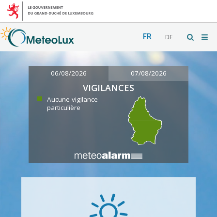
FR
DE
06/08/2026
07/08/2026
VIGILANCES
Aucune vigilance
particulière