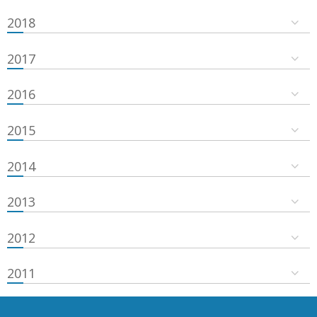
2018
2017
2016
2015
2014
2013
2012
2011