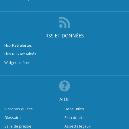
RSS ET DONNÉES
Flux RSS alertes
Flux RSS actualités
Widgets météo
AIDE
A propos du site
Liens utiles
Glossaire
Plan du site
Salle de presse
Aspects légaux