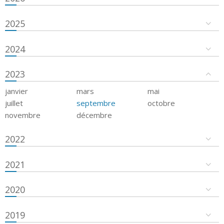
2025
2024
2023
janvier
mars
mai
juillet
septembre
octobre
novembre
décembre
2022
2021
2020
2019