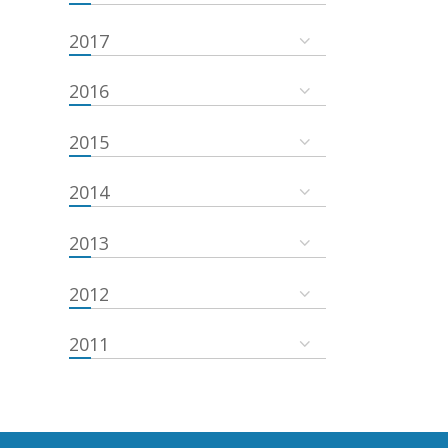
2017
2016
2015
2014
2013
2012
2011