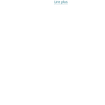
Lire plus