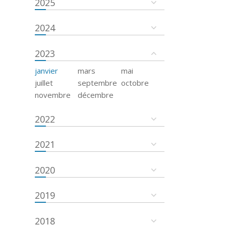
2025
2024
2023
janvier
mars
mai
juillet
septembre
octobre
novembre
décembre
2022
2021
2020
2019
2018