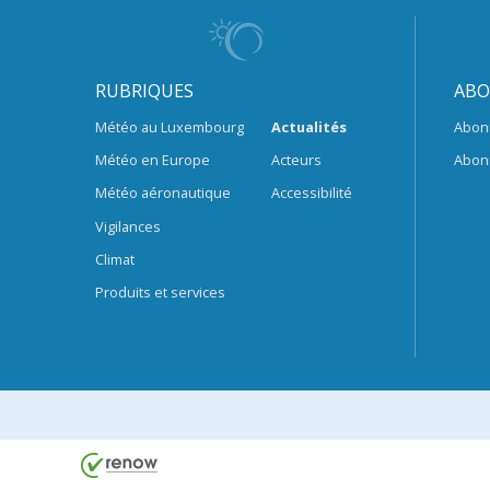
RUBRIQUES
ABO
Météo au Luxembourg
Actualités
Abon
Météo en Europe
Acteurs
Abon
Météo aéronautique
Accessibilité
Vigilances
Climat
Produits et services