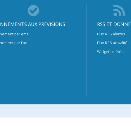
NNEMENTS AUX PRÉVISIONS
RSS ET DONNÉ
nement par email
Flux RSS alertes
nement par Fax
Flux RSS actualités
Widgets météo