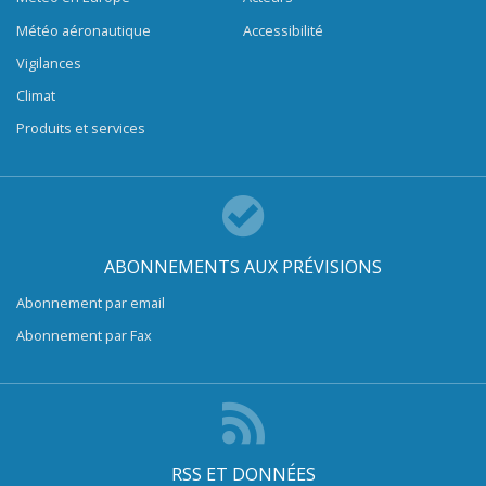
Météo aéronautique
Accessibilité
Vigilances
Climat
Produits et services
ABONNEMENTS AUX PRÉVISIONS
Abonnement par email
Abonnement par Fax
RSS ET DONNÉES