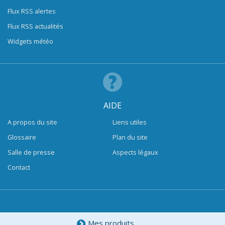
Flux RSS alertes
Flux RSS actualités
Widgets météo
AIDE
A propos du site
Liens utiles
Glossaire
Plan du site
Salle de presse
Aspects légaux
Contact
Mes produits