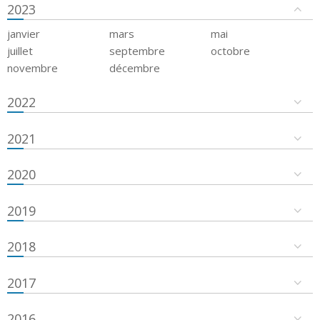
2023
janvier
mars
mai
juillet
septembre
octobre
novembre
décembre
2022
2021
2020
2019
2018
2017
2016