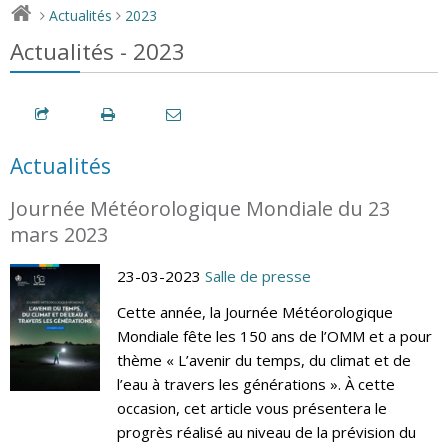
Actualités
2023
>
>
Actualités - 2023
Actualités
Journée Météorologique Mondiale du 23
mars 2023
23-03-2023
Salle de presse
Cette année, la Journée Météorologique
Mondiale fête les 150 ans de l’OMM et a pour
thème « L’avenir du temps, du climat et de
l’eau à travers les générations ». À cette
occasion, cet article vous présentera le
progrès réalisé au niveau de la prévision du