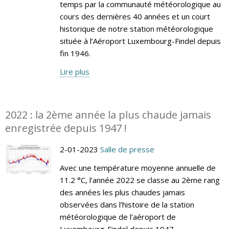
temps par la communauté météorologique au
cours des dernières 40 années et un court
historique de notre station météorologique
située à l’Aéroport Luxembourg-Findel depuis
fin 1946.
Lire plus
2022 : la 2ème année la plus chaude jamais
enregistrée depuis 1947 !
2-01-2023
Salle de presse
Avec une température moyenne annuelle de
11.2 °C, l’année 2022 se classe au 2ème rang
des années les plus chaudes jamais
observées dans l’histoire de la station
météorologique de l’aéroport de
Luxembourg-Findel depuis 1947.