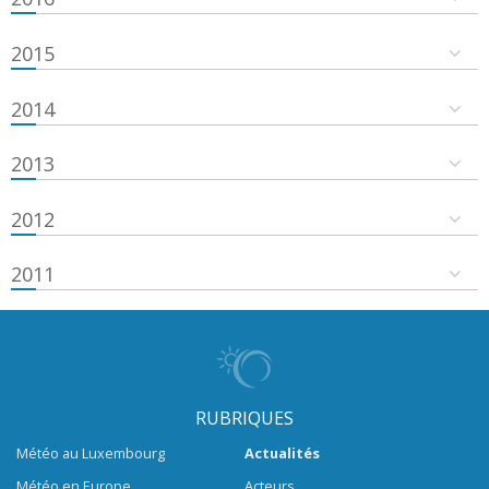
2015
2014
2013
2012
2011
RUBRIQUES
Météo au Luxembourg
Actualités
Météo en Europe
Acteurs