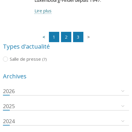
Lire plus
1
2
3
Types d'actualité
Salle de presse
(7)
Archives
2026
2025
2024