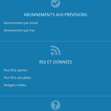
ABONNEMENTS AUX PRÉVISIONS
Abonnement par email
Abonnement par Fax
RSS ET DONNÉES
Flux RSS alertes
Flux RSS actualités
Widgets météo