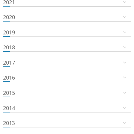
2021
2020
2019
2018
2017
2016
2015
2014
2013