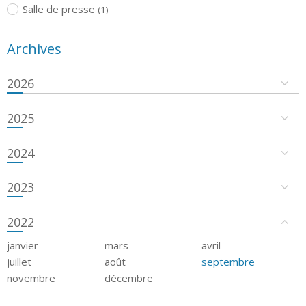
Salle de presse
(1)
Archives
2026
2025
2024
2023
2022
janvier
mars
avril
juillet
août
septembre
novembre
décembre