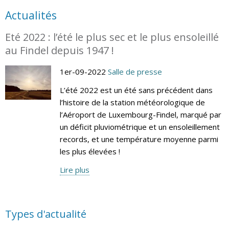
Actualités
Eté 2022 : l’été le plus sec et le plus ensoleillé
au Findel depuis 1947 !
1er-09-2022
Salle de presse
L’été 2022 est un été sans précédent dans
l’histoire de la station météorologique de
l’Aéroport de Luxembourg-Findel, marqué par
un déficit pluviométrique et un ensoleillement
records, et une température moyenne parmi
les plus élevées !
Lire plus
Types d'actualité