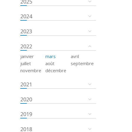
2025
2024
2023
2022
janvier
mars
avril
juillet
août
septembre
novembre
décembre
2021
2020
2019
2018