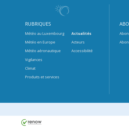
RUBRIQUES
ABO
Météo au Luxembourg
Actualités
Abon
Météo en Europe
Acteurs
Abon
Météo aéronautique
Accessibilité
Vigilances
Climat
Produits et services