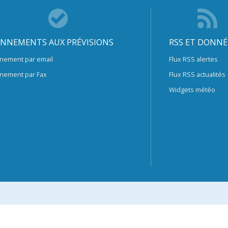
NNEMENTS AUX PRÉVISIONS
RSS ET DONNÉ
nement par email
Flux RSS alertes
nement par Fax
Flux RSS actualités
Widgets météo