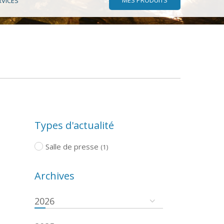
RVICES
Types d'actualité
Salle de presse
(1)
Archives
2026