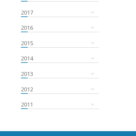
2017
2016
2015
2014
2013
2012
2011