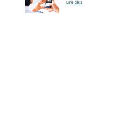
Lire plus