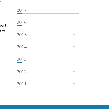
7 !
2017
2016
port
 °C).
2015
2014
2013
2012
2011