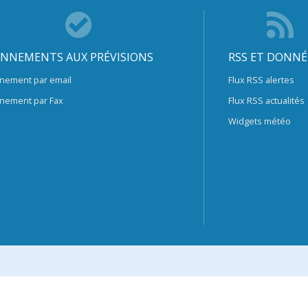
NNEMENTS AUX PRÉVISIONS
RSS ET DONNÉ
nement par email
Flux RSS alertes
nement par Fax
Flux RSS actualités
Widgets météo