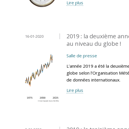
Lire plus
2019 : la deuxième ann
16-01-2020
au niveau du globe !
Salle de presse
L’année 2019 a été la deuxième
globe selon l’Organisation Mét
de données internationaux.
Lire plus