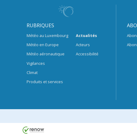
RUBRIQUES
ABO
Météo au Luxembourg
Actualités
Abon
Météo en Europe
Acteurs
Abon
Météo aéronautique
Accessibilité
Vigilances
Climat
Produits et services