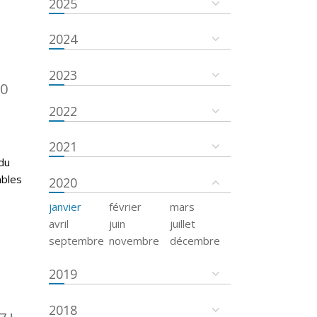
2025
2024
2023
50
2022
2021
du
mbles
2020
janvier
février
mars
avril
juin
juillet
septembre
novembre
décembre
2019
2018