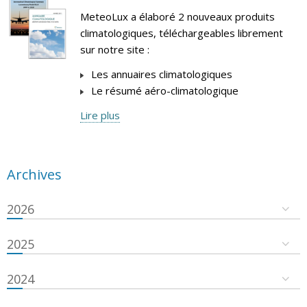
MeteoLux a élaboré 2 nouveaux produits
climatologiques, téléchargeables librement
sur notre site :
Les annuaires climatologiques
Le résumé aéro-climatologique
Lire plus
Archives
2026
2025
2024