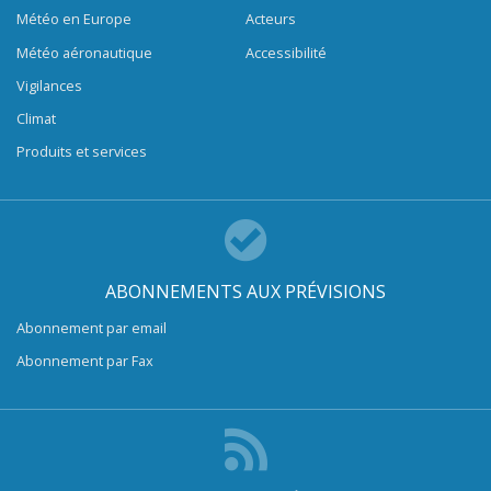
Météo en Europe
Acteurs
Météo aéronautique
Accessibilité
Vigilances
Climat
Produits et services
ABONNEMENTS AUX PRÉVISIONS
Abonnement par email
Abonnement par Fax