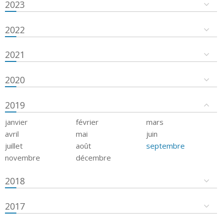
2023
2022
2021
2020
2019
janvier
février
mars
avril
mai
juin
juillet
août
septembre
novembre
décembre
2018
2017