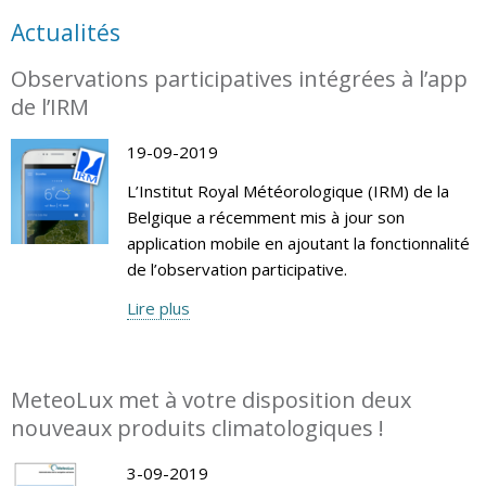
Actualités
Observations participatives intégrées à l’app
de l’IRM
19-09-2019
L’Institut Royal Météorologique (IRM) de la
Belgique a récemment mis à jour son
application mobile en ajoutant la fonctionnalité
de l’observation participative.
Lire plus
MeteoLux met à votre disposition deux
nouveaux produits climatologiques !
3-09-2019