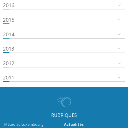
2016
2015
2014
2013
2012
2011
RUBRIQUES
Météo au Luxembourg
Actualités