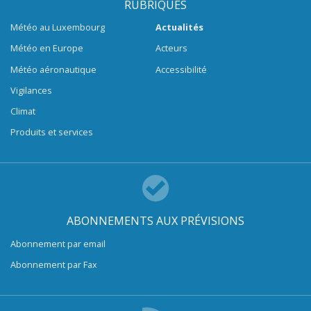
RUBRIQUES
Météo au Luxembourg
Actualités
Météo en Europe
Acteurs
Météo aéronautique
Accessibilité
Vigilances
Climat
Produits et services
ABONNEMENTS AUX PRÉVISIONS
Abonnement par email
Abonnement par Fax