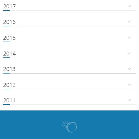
2017
2016
2015
2014
2013
2012
2011