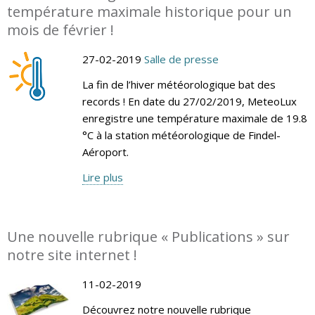
température maximale historique pour un
mois de février !
27-02-2019
Salle de presse
La fin de l’hiver météorologique bat des
records ! En date du 27/02/2019, MeteoLux
enregistre une température maximale de 19.8
°C à la station météorologique de Findel-
Aéroport.
Lire plus
Une nouvelle rubrique « Publications » sur
notre site internet !
11-02-2019
Découvrez notre nouvelle rubrique