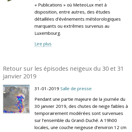
« Publications » où MeteoLux met à
disposition, entre autres, des études
détaillées d’événements météorologiques
marquants ou extrêmes survenus au
Luxembourg.
Lire plus
Retour sur les épisodes neigeux du 30 et 31
janvier 2019
31-01-2019
Salle de presse
Pendant une partie majeure de la journée du
30 janvier 2019, des chutes de neige faibles à
temporairement modérées sont survenues
sur l’ensemble du Grand-Duché. A 19h00
locales, une couche neigeuse d’environ 12 cm