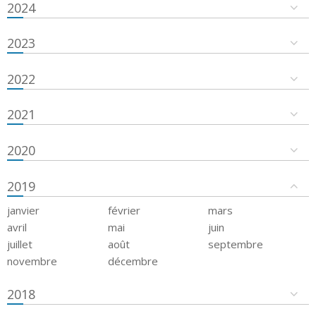
2024
2023
2022
2021
2020
2019
janvier
février
mars
avril
mai
juin
juillet
août
septembre
novembre
décembre
2018