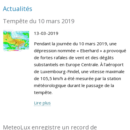
Actualités
Tempête du 10 mars 2019
13-03-2019
Pendant la journée du 10 mars 2019, une
dépression nommée « Eberhard » a provoqué
de fortes rafales de vent et des dégâts
substantiels en Europe Centrale. À l’aéroport
de Luxembourg-Findel, une vitesse maximale
de 105,5 km/h a été mesurée par la station
météorologique durant le passage de la
tempête.
Lire plus
MeteoLux enregistre un record de