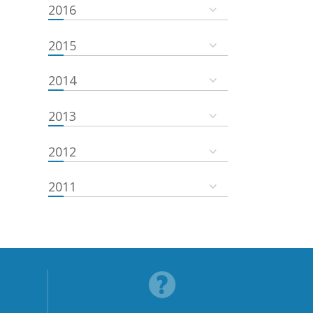
2016
2015
2014
2013
2012
2011