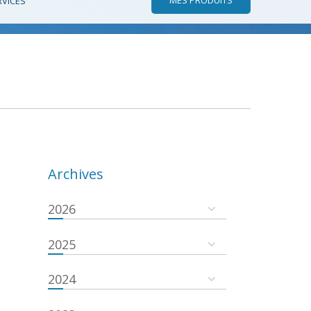
RVICES
Archives
2026
2025
2024