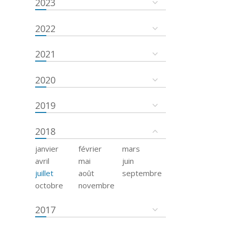
2023
2022
2021
2020
2019
2018
janvier
février
mars
avril
mai
juin
juillet
août
septembre
octobre
novembre
2017