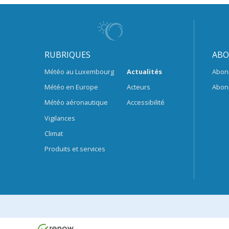
RUBRIQUES
ABO
Météo au Luxembourg
Actualités
Abon
Météo en Europe
Acteurs
Abon
Météo aéronautique
Accessibilité
Vigilances
Climat
Produits et services