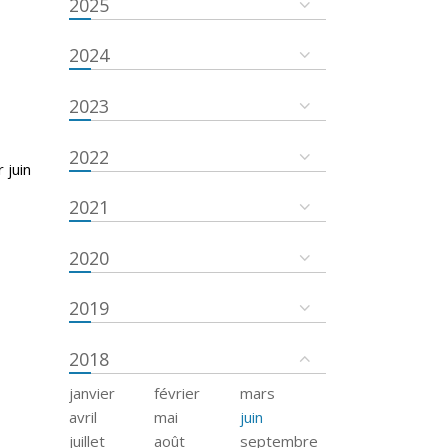
2025
2024
2023
2022
 juin
2021
2020
2019
2018
janvier
février
mars
avril
mai
juin
juillet
août
septembre