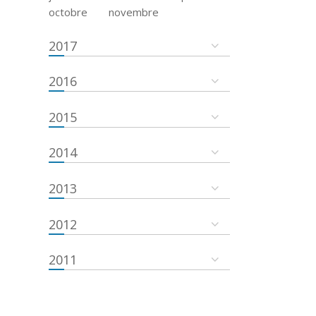
octobre
novembre
2017
2016
2015
2014
2013
2012
2011