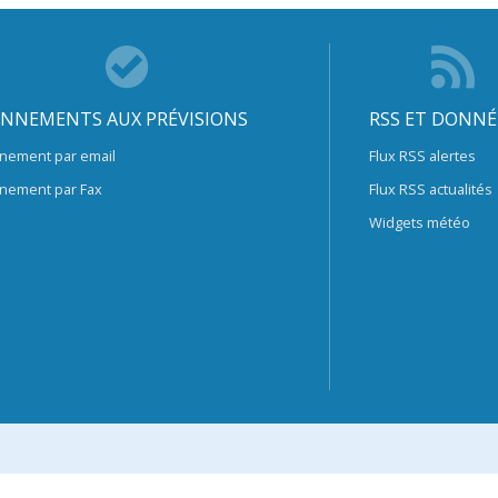
NNEMENTS AUX PRÉVISIONS
RSS ET DONNÉ
nement par email
Flux RSS alertes
nement par Fax
Flux RSS actualités
Widgets météo