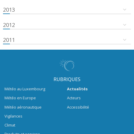
2013
2012
2011
RUBRIQUES
Météo au Luxembourg
Actualités
Météo en Europe
Acteurs
Météo aéronautique
Accessibilité
Vigilances
Climat