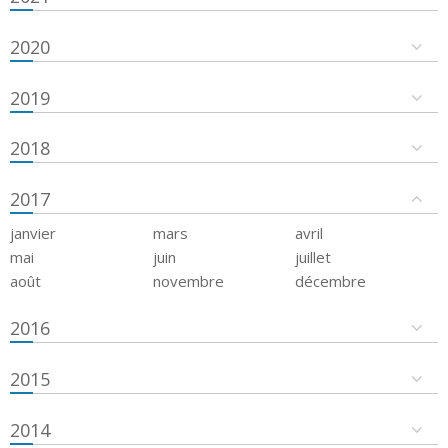
2020
2019
2018
2017
janvier
mars
avril
mai
juin
juillet
août
novembre
décembre
2016
2015
2014