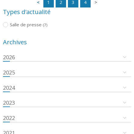
1
2
3
4
Types d'actualité
Salle de presse
(7)
Archives
2026
2025
2024
2023
2022
2021