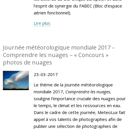
l’esprit de synergie du FABEC (Bloc d’espace
aérien fonctionnel).
Lire plus
Journée météorologique mondiale 2017 –
Comprendre les nuages – « Concours »
photos de nuages
23-03-2017
Le thème de la Journée météorologique
mondiale 2017,
Comprendre les nuages
,
souligne l’importance cruciale des nuages pour
le temps, le climat et les ressources en eau.
Dans le cadre de cette journée, MeteoLux fait
appel à vos talents de photographes afin de
publier une sélection de photographies de