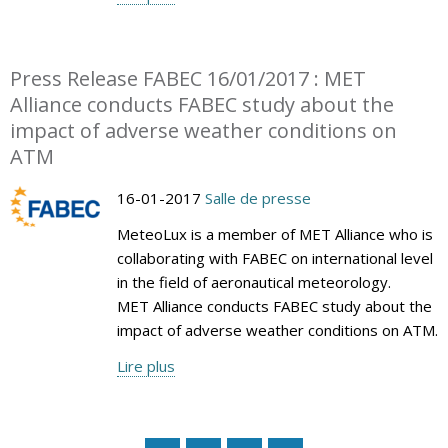
Press Release FABEC 16/01/2017 : MET
Alliance conducts FABEC study about the
impact of adverse weather conditions on
ATM
16-01-2017
Salle de presse
MeteoLux is a member of MET Alliance who is
collaborating with FABEC on international level
in the field of aeronautical meteorology.
MET Alliance conducts FABEC study about the
impact of adverse weather conditions on ATM.
Lire plus