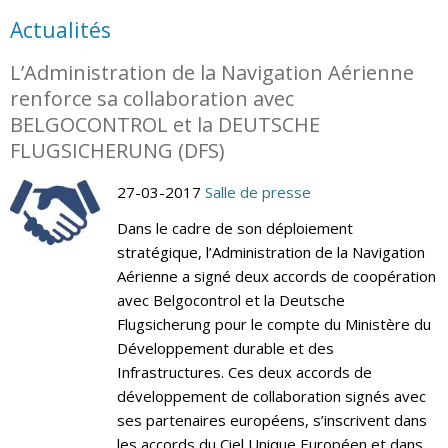
Actualités
L’Administration de la Navigation Aérienne
renforce sa collaboration avec
BELGOCONTROL et la DEUTSCHE
FLUGSICHERUNG (DFS)
27-03-2017
Salle de presse
Dans le cadre de son déploiement
stratégique, l’Administration de la Navigation
Aérienne a signé deux accords de coopération
avec Belgocontrol et la Deutsche
Flugsicherung pour le compte du Ministère du
Développement durable et des
Infrastructures. Ces deux accords de
développement de collaboration signés avec
ses partenaires européens, s’inscrivent dans
les accords du Ciel Unique Européen et dans