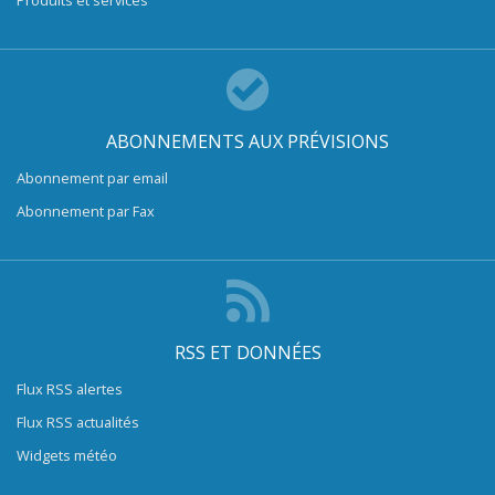
Produits et services
ABONNEMENTS AUX PRÉVISIONS
Abonnement par email
Abonnement par Fax
RSS ET DONNÉES
Flux RSS alertes
Flux RSS actualités
Widgets météo