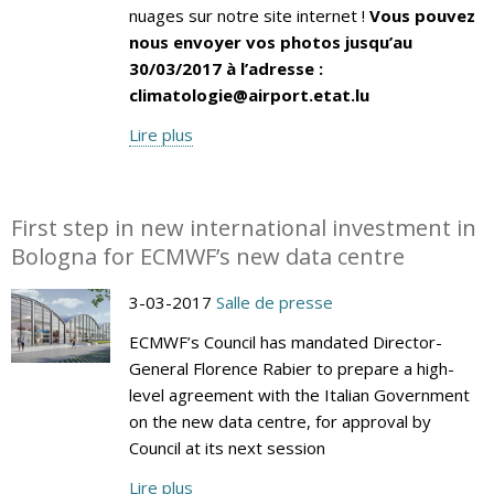
nuages sur notre site internet !
Vous pouvez
nous envoyer vos photos jusqu’au
30/03/2017 à l’adresse :
climatologie@airport.etat.lu
Lire plus
First step in new international investment in
Bologna for ECMWF’s new data centre
3-03-2017
Salle de presse
ECMWF’s Council has mandated Director-
General Florence Rabier to prepare a high-
level agreement with the Italian Government
on the new data centre, for approval by
Council at its next session
Lire plus