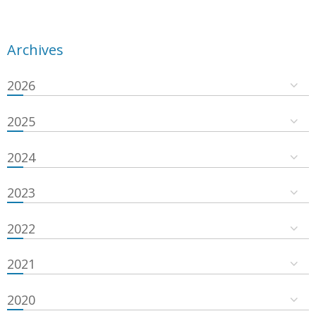
Archives
2026
2025
2024
2023
2022
2021
2020