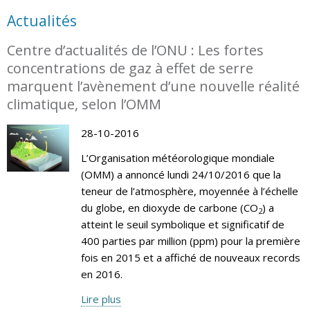
Actualités
Centre d’actualités de l’ONU : Les fortes
concentrations de gaz à effet de serre
marquent l’avènement d’une nouvelle réalité
climatique, selon l’OMM
28-10-2016
L’Organisation météorologique mondiale
(OMM) a annoncé lundi 24/10/2016 que la
teneur de l’atmosphère, moyennée à l’échelle
du globe, en dioxyde de carbone (CO
) a
2
atteint le seuil symbolique et significatif de
400 parties par million (ppm) pour la première
fois en 2015 et a affiché de nouveaux records
en 2016.
Lire plus