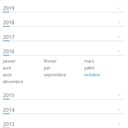
2019
2018
2017
2016
janvier
février
mars
avril
juin
juillet
août
septembre
octobre
décembre
2015
2014
2013