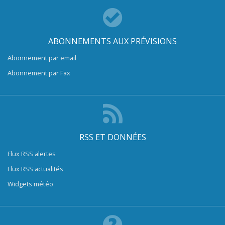
ABONNEMENTS AUX PRÉVISIONS
Abonnement par email
Abonnement par Fax
RSS ET DONNÉES
Flux RSS alertes
Flux RSS actualités
Widgets météo