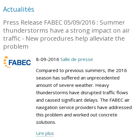
Actualités
Press Release FABEC 05/09/2016 : Summer
thunderstorms have a strong impact on air
traffic - New procedures help alleviate the
problem
8-09-2016
Salle de presse
Compared to previous summers, the 2016
season has suffered an unprecedented
amount of severe weather. Heavy
thunderstorms have disrupted traffic flows
and caused significant delays. The FABEC air
navigation service providers have addressed
this problem and worked out concrete
solutions.
Lire plus