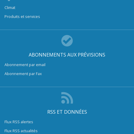
Climat
Produits et services
ABONNEMENTS AUX PRÉVISIONS
Abonnement par email
Abonnement par Fax
RSS ET DONNÉES
Flux RSS alertes
Flux RSS actualités