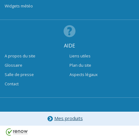
Widgets météo
AIDE
A propos du site
Liens utiles
Glossaire
Plan du site
Salle de presse
Aspects légaux
Contact
Mes produits