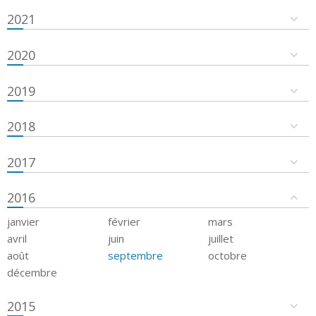
2021
2020
2019
2018
2017
2016
janvier
février
mars
avril
juin
juillet
août
septembre
octobre
décembre
2015