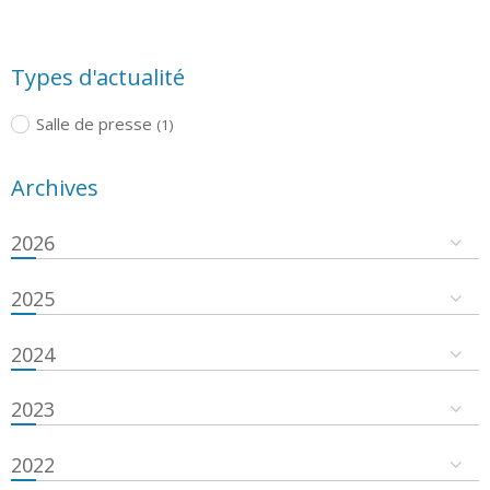
Types d'actualité
Salle de presse
(1)
Archives
2026
2025
2024
2023
2022