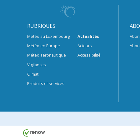
RUBRIQUES
ABO
Météo au Luxembourg
Actualités
Abon
Météo en Europe
Acteurs
Abon
Météo aéronautique
Accessibilité
Vigilances
Climat
Produits et services