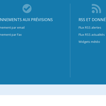
NNEMENTS AUX PRÉVISIONS
RSS ET DONNÉ
nement par email
Flux RSS alertes
nement par Fax
Flux RSS actualités
Widgets météo