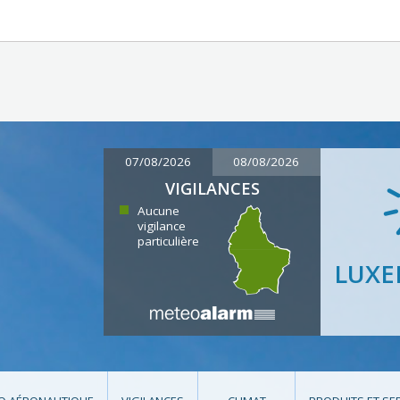
07/08/2026
08/08/2026
VIGILANCES
Aucune
vigilance
particulière
LUX