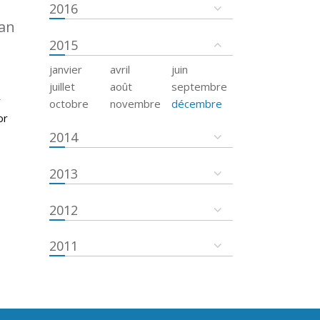
2016
an
2015
janvier
avril
juin
juillet
août
septembre
r
octobre
novembre
décembre
or
2014
2013
2012
2011