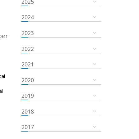
2025
2024
2023
ber
2022
2021
cal
2020
al
2019
2018
2017