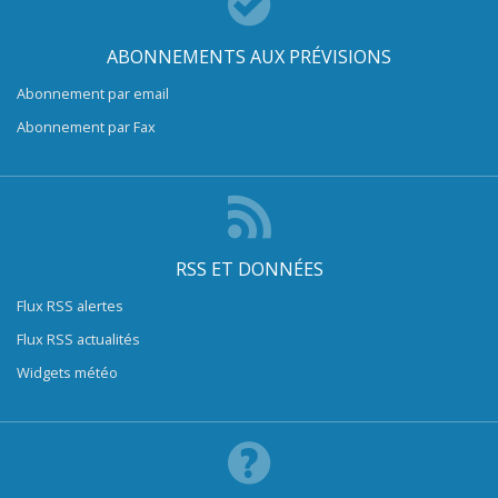
ABONNEMENTS AUX PRÉVISIONS
Abonnement par email
Abonnement par Fax
RSS ET DONNÉES
Flux RSS alertes
Flux RSS actualités
Widgets météo