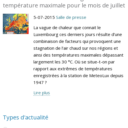
température maximale pour le mois de juillet
5-07-2015
Salle de presse
La vague de chaleur que connait le
Luxembourg ces derniers jours résulte d’une
combinaison de facteurs qui provoquent une
stagnation de l’air chaud sur nos régions et
ainsi des températures maximales dépassant
largement les 30 °C. Où se situe-t-on par
rapport aux extrêmes de températures
enregistrées à la station de MeteoLux depuis
1947 ?
Lire plus
Types d'actualité