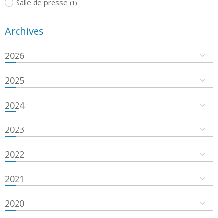
Salle de presse
(1)
Archives
2026
2025
2024
2023
2022
2021
2020