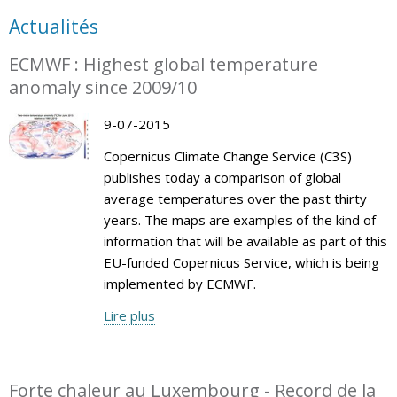
Actualités
ECMWF : Highest global temperature
anomaly since 2009/10
9-07-2015
Copernicus Climate Change Service (C3S)
publishes today a comparison of global
average temperatures over the past thirty
years. The maps are examples of the kind of
information that will be available as part of this
EU-funded Copernicus Service, which is being
implemented by ECMWF.
Lire plus
Forte chaleur au Luxembourg - Record de la