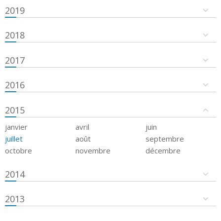
2019
2018
2017
2016
2015
janvier
avril
juin
juillet
août
septembre
octobre
novembre
décembre
2014
2013