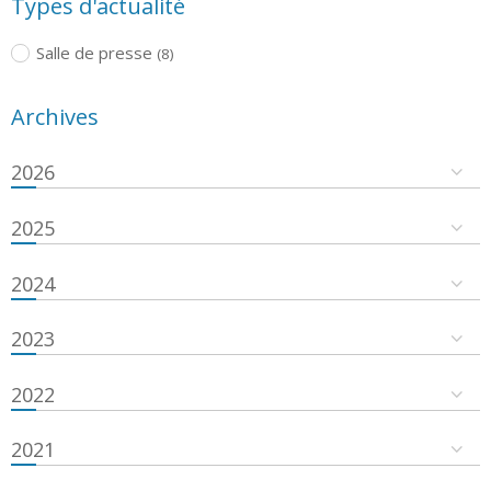
Types d'actualité
Salle de presse
(8)
Archives
2026
2025
2024
2023
2022
2021