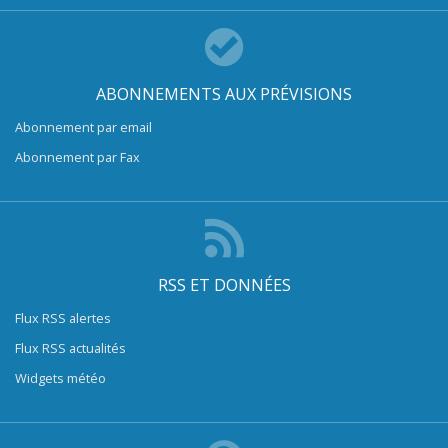
ABONNEMENTS AUX PRÉVISIONS
Abonnement par email
Abonnement par Fax
RSS ET DONNÉES
Flux RSS alertes
Flux RSS actualités
Widgets météo