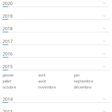
2020
2019
2018
2017
2016
2015
janvier
avril
juin
juillet
août
septembre
octobre
novembre
décembre
2014
2013