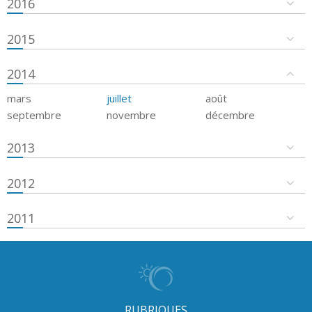
2016
2015
2014
mars
juillet
août
septembre
novembre
décembre
2013
2012
2011
RUBRIQUES