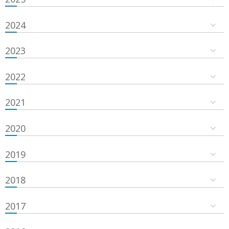
2024
2023
2022
2021
2020
2019
2018
2017