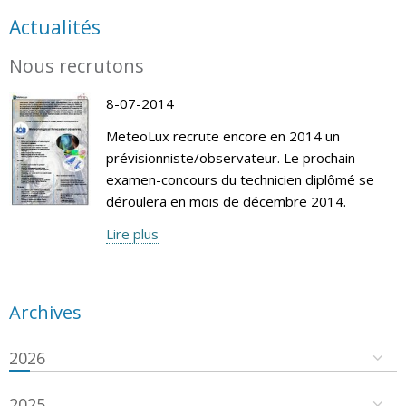
Actualités
Nous recrutons
8-07-2014
MeteoLux recrute encore en 2014 un
prévisionniste/observateur. Le prochain
examen-concours du technicien diplômé se
déroulera en mois de décembre 2014.
Lire plus
Archives
2026
2025