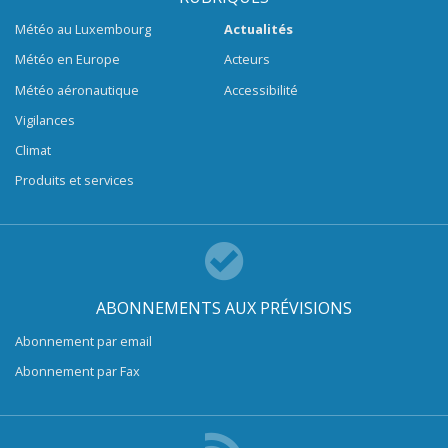
Météo au Luxembourg
Actualités
Météo en Europe
Acteurs
Météo aéronautique
Accessibilité
Vigilances
Climat
Produits et services
ABONNEMENTS AUX PRÉVISIONS
Abonnement par email
Abonnement par Fax