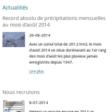
Actualités
Record absolu de précipitations mensuelles
au mois d’août 2014
26-08-2014
Avec un cumul total de 201.2 l/m2, le mois
d’août 2014 se situe dorénavant au 1er rang
des mois d‘août les plus pluvieux jamais
enregistrés depuis 1947.
Lire plus
Nous recrutons
8-07-2014
MeteoLux recrute encore en 2014 un