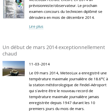
prévisionniste/observateur. Le prochain
examen-concours du technicien diplômé se
déroulera en mois de décembre 2014.
Lire plus
Un début de mars 2014 exceptionnellement
chaud
11-03-2014
Le 09 mars 2014, MeteoLux a enregistré une
température maximale journalière de 18.6°C à
la station météorologique de Findel-Aéroport
qui s’avère être le nouveau record de
température maximale journalière jamais
enregistrée depuis 1947 durant les 10
premiers jours du mois de mars.