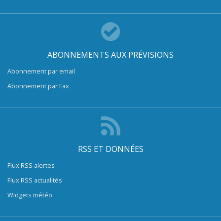
ABONNEMENTS AUX PRÉVISIONS
Abonnement par email
Abonnement par Fax
RSS ET DONNÉES
Flux RSS alertes
Flux RSS actualités
Widgets météo