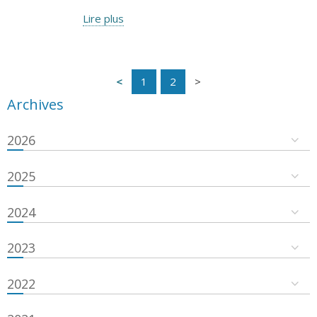
Lire plus
1
2
Archives
2026
2025
2024
2023
2022