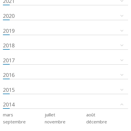
2021
2020
2019
2018
2017
2016
2015
2014
mars
juillet
août
septembre
novembre
décembre