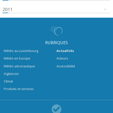
2011
RUBRIQUES
Météo au Luxembourg
Actualités
Météo en Europe
Acteurs
Météo aéronautique
Accessibilité
Vigilances
Climat
Produits et services