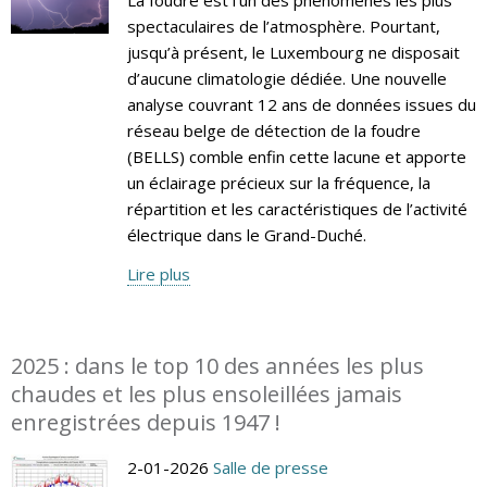
spectaculaires de l’atmosphère. Pourtant,
jusqu’à présent, le Luxembourg ne disposait
d’aucune climatologie dédiée. Une nouvelle
analyse couvrant 12 ans de données issues du
réseau belge de détection de la foudre
(BELLS) comble enfin cette lacune et apporte
un éclairage précieux sur la fréquence, la
répartition et les caractéristiques de l’activité
électrique dans le Grand-Duché.
Lire plus
2025 : dans le top 10 des années les plus
chaudes et les plus ensoleillées jamais
enregistrées depuis 1947 !
2-01-2026
Salle de presse