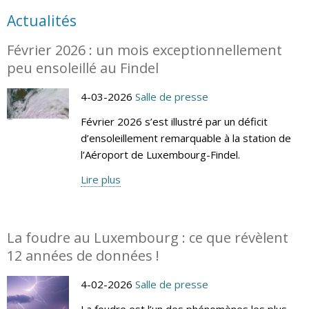
Actualités
Février 2026 : un mois exceptionnellement
peu ensoleillé au Findel
4-03-2026
Salle de presse
Février 2026 s’est illustré par un déficit
d’ensoleillement remarquable à la station de
l’Aéroport de Luxembourg-Findel.
Lire plus
La foudre au Luxembourg : ce que révèlent
12 années de données !
4-02-2026
Salle de presse
La foudre est l’un des phénomènes les plus