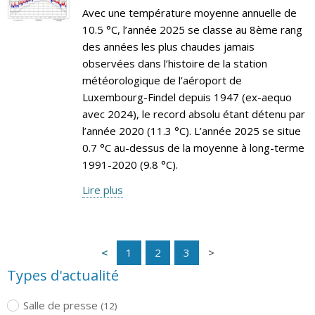
Avec une température moyenne annuelle de
10.5 °C, l’année 2025 se classe au 8ème rang
des années les plus chaudes jamais
observées dans l’histoire de la station
météorologique de l’aéroport de
Luxembourg-Findel depuis 1947 (ex-aequo
avec 2024), le record absolu étant détenu par
l’année 2020 (11.3 °C). L’année 2025 se situe
0.7 °C au-dessus de la moyenne à long-terme
1991-2020 (9.8 °C).
Lire plus
1
2
3
Types d'actualité
Salle de presse
(12)