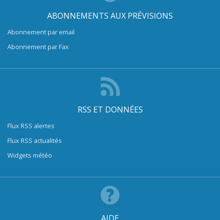
ABONNEMENTS AUX PRÉVISIONS
Abonnement par email
Abonnement par Fax
RSS ET DONNÉES
Flux RSS alertes
Flux RSS actualités
Widgets météo
AIDE