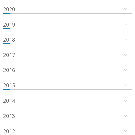
2020
2019
2018
2017
2016
2015
2014
2013
2012