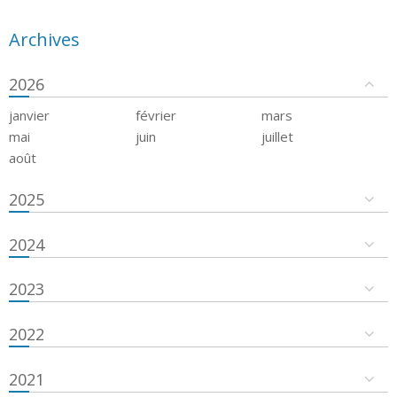
Archives
2026
janvier
février
mars
mai
juin
juillet
août
2025
2024
2023
2022
2021