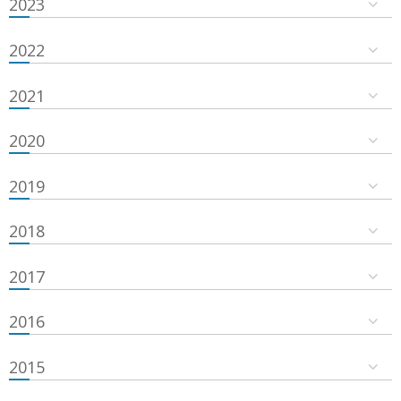
2023
2022
2021
2020
2019
2018
2017
2016
2015