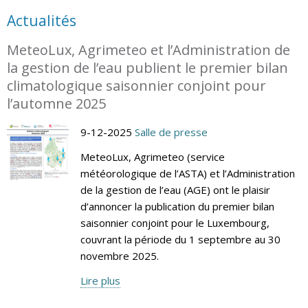
Actualités
MeteoLux, Agrimeteo et l’Administration de
la gestion de l’eau publient le premier bilan
climatologique saisonnier conjoint pour
l’automne 2025
9-12-2025
Salle de presse
MeteoLux, Agrimeteo (service
météorologique de l’ASTA) et l’Administration
de la gestion de l’eau (AGE) ont le plaisir
d’annoncer la publication du premier bilan
saisonnier conjoint pour le Luxembourg,
couvrant la période du 1 septembre au 30
novembre 2025.
Lire plus