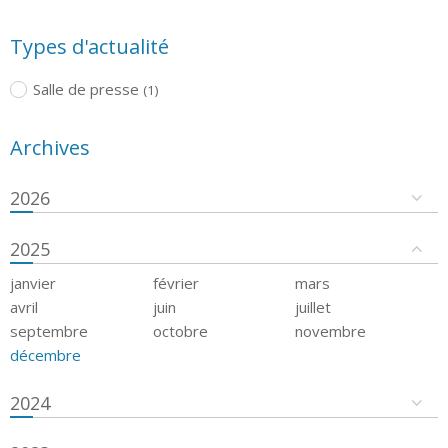
Types d'actualité
Salle de presse
(1)
Archives
2026
2025
janvier
février
mars
avril
juin
juillet
septembre
octobre
novembre
décembre
2024