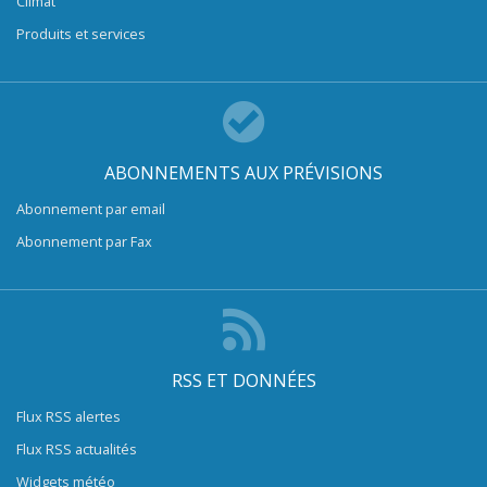
Climat
Produits et services
ABONNEMENTS AUX PRÉVISIONS
Abonnement par email
Abonnement par Fax
RSS ET DONNÉES
Flux RSS alertes
Flux RSS actualités
Widgets météo