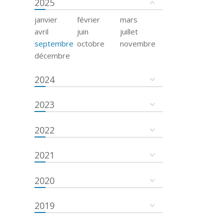
2025
janvier
février
mars
avril
juin
juillet
septembre
octobre
novembre
décembre
2024
2023
2022
2021
2020
2019