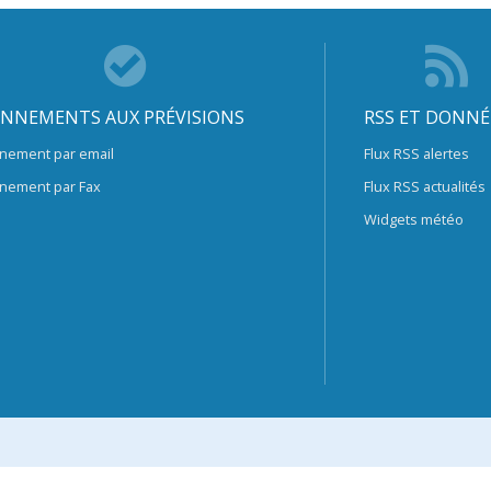
NNEMENTS AUX PRÉVISIONS
RSS ET DONNÉ
nement par email
Flux RSS alertes
nement par Fax
Flux RSS actualités
Widgets météo