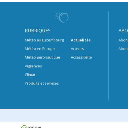
RUBRIQUES
ABO
Météo au Luxembourg
Actualités
Abon
Météo en Europe
Acteurs
Abon
Météo aéronautique
Accessibilité
Vigilances
Climat
Produits et services