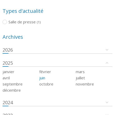
Types d'actualité
Salle de presse
(1)
Archives
2026
2025
janvier
février
mars
avril
juin
juillet
septembre
octobre
novembre
décembre
2024