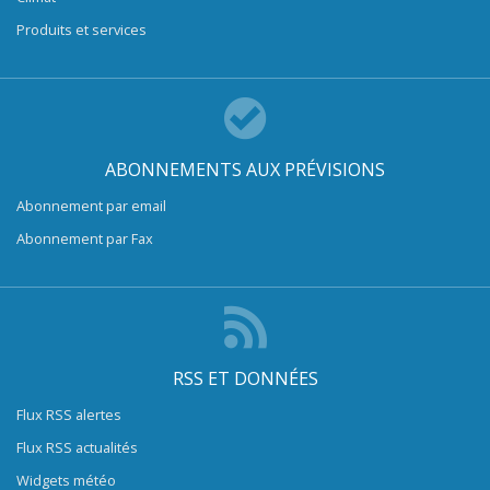
Produits et services
ABONNEMENTS AUX PRÉVISIONS
Abonnement par email
Abonnement par Fax
RSS ET DONNÉES
Flux RSS alertes
Flux RSS actualités
Widgets météo