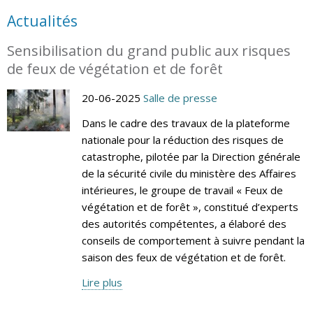
Actualités
Sensibilisation du grand public aux risques
de feux de végétation et de forêt
20-06-2025
Salle de presse
Dans le cadre des travaux de la plateforme
nationale pour la réduction des risques de
catastrophe, pilotée par la Direction générale
de la sécurité civile du ministère des Affaires
intérieures, le groupe de travail « Feux de
végétation et de forêt », constitué d’experts
des autorités compétentes, a élaboré des
conseils de comportement à suivre pendant la
saison des feux de végétation et de forêt.
Lire plus