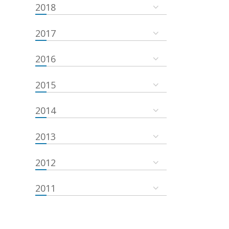
2018
2017
2016
2015
2014
2013
2012
2011