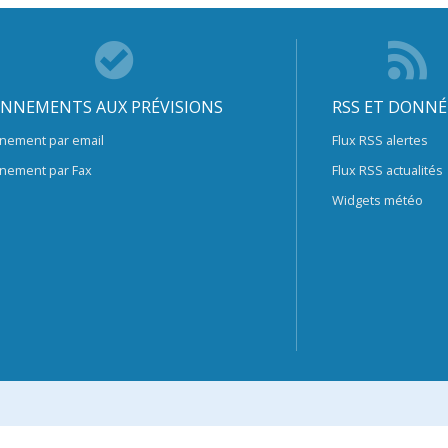
NNEMENTS AUX PRÉVISIONS
RSS ET DONNÉ
nement par email
Flux RSS alertes
nement par Fax
Flux RSS actualités
Widgets météo