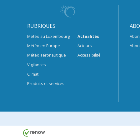
RUBRIQUES
ABO
Météo au Luxembourg
Actualités
Abon
Météo en Europe
Acteurs
Abon
Météo aéronautique
Accessibilité
Vigilances
Climat
Produits et services