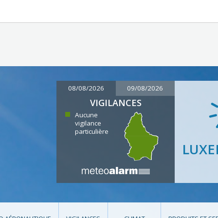
08/08/2026
09/08/2026
VIGILANCES
Aucune
vigilance
particulière
LUX