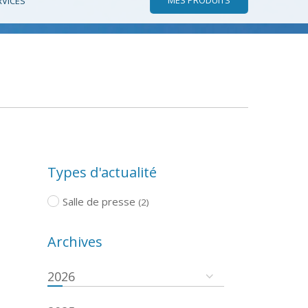
RVICES
Types d'actualité
Salle de presse
(2)
Archives
2026