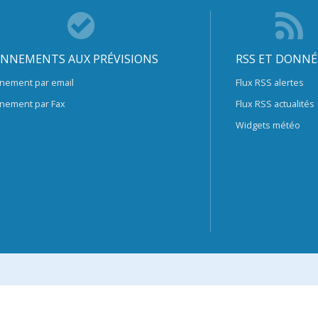
NNEMENTS AUX PRÉVISIONS
RSS ET DONNÉ
nement par email
Flux RSS alertes
nement par Fax
Flux RSS actualités
Widgets météo