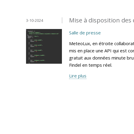
Mise à disposition des
3-10-2024
Salle de presse
MeteoLux, en étroite collaborati
mis en place une API qui est c
gratuit aux données minute bru
Findel en temps réel.
Lire plus