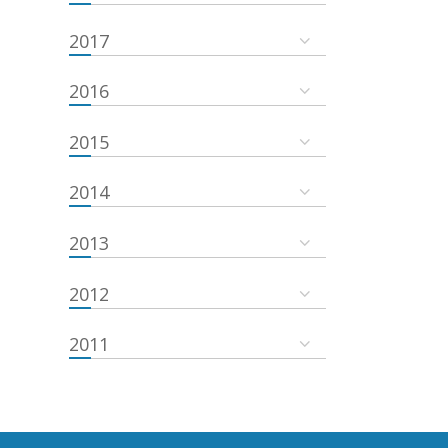
2017
2016
2015
2014
2013
2012
2011