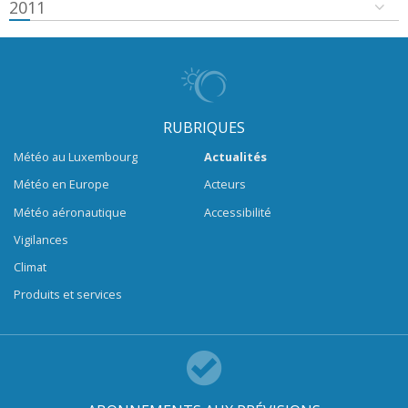
2011
RUBRIQUES
Météo au Luxembourg
Actualités
Météo en Europe
Acteurs
Météo aéronautique
Accessibilité
Vigilances
Climat
Produits et services