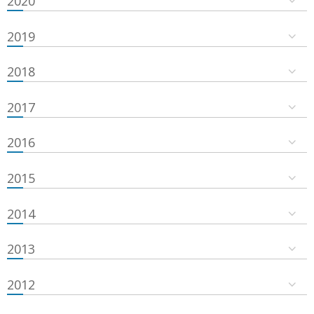
2020
2019
2018
2017
2016
2015
2014
2013
2012