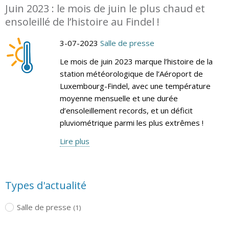
Juin 2023 : le mois de juin le plus chaud et
ensoleillé de l’histoire au Findel !
3-07-2023
Salle de presse
Le mois de juin 2023 marque l’histoire de la
station météorologique de l’Aéroport de
Luxembourg-Findel, avec une température
moyenne mensuelle et une durée
d’ensoleillement records, et un déficit
pluviométrique parmi les plus extrêmes !
Lire plus
Types d'actualité
Salle de presse
(1)