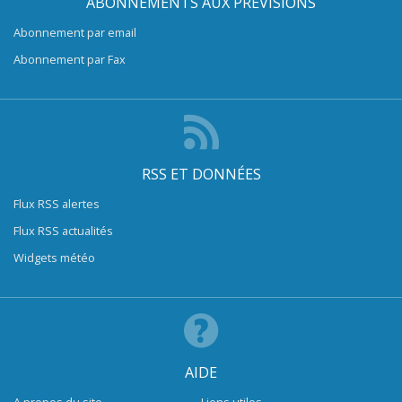
ABONNEMENTS AUX PRÉVISIONS
Abonnement par email
Abonnement par Fax
RSS ET DONNÉES
Flux RSS alertes
Flux RSS actualités
Widgets météo
AIDE
A propos du site
Liens utiles