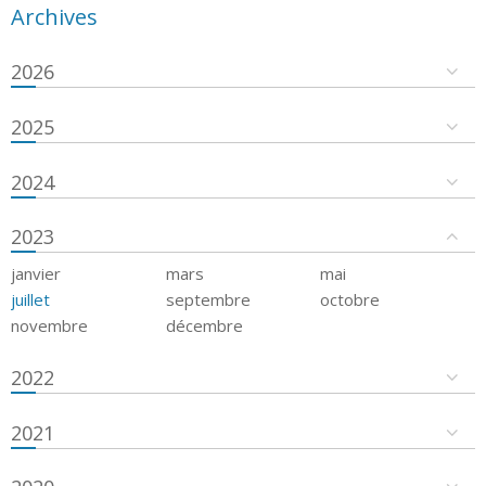
Archives
2026
2025
2024
2023
janvier
mars
mai
juillet
septembre
octobre
novembre
décembre
2022
2021