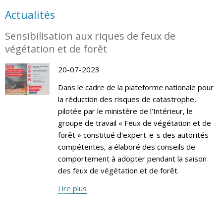
Actualités
Sensibilisation aux riques de feux de
végétation et de forêt
20-07-2023
Dans le cadre de la plateforme nationale pour
la réduction des risques de catastrophe,
pilotée par le ministère de l’Intérieur, le
groupe de travail « Feux de végétation et de
forêt » constitué d’expert-e-s des autorités
compétentes, a élaboré des conseils de
comportement à adopter pendant la saison
des feux de végétation et de forêt.
Lire plus