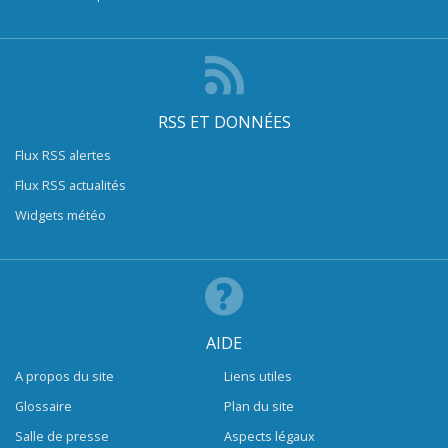
RSS ET DONNÉES
Flux RSS alertes
Flux RSS actualités
Widgets météo
AIDE
A propos du site
Liens utiles
Glossaire
Plan du site
Salle de presse
Aspects légaux