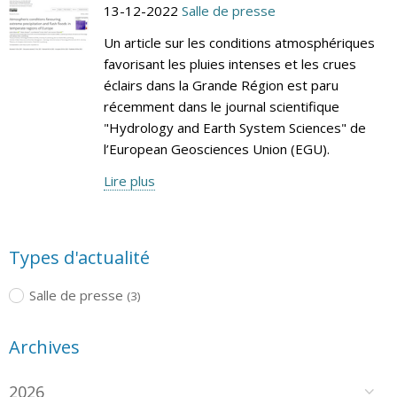
13-12-2022
Salle de presse
Un article sur les conditions atmosphériques
favorisant les pluies intenses et les crues
éclairs dans la Grande Région est paru
récemment dans le journal scientifique
"Hydrology and Earth System Sciences" de
l’European Geosciences Union (EGU).
Lire plus
Types d'actualité
Salle de presse
(3)
Archives
2026