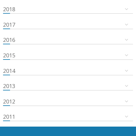
2018
2017
2016
2015
2014
2013
2012
2011