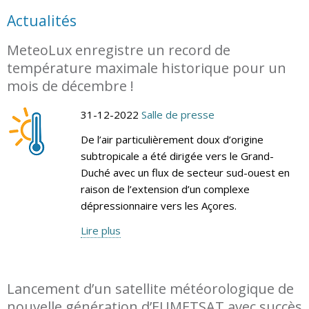
Actualités
MeteoLux enregistre un record de
température maximale historique pour un
mois de décembre !
31-12-2022
Salle de presse
De l’air particulièrement doux d’origine
subtropicale a été dirigée vers le Grand-
Duché avec un flux de secteur sud-ouest en
raison de l’extension d’un complexe
dépressionnaire vers les Açores.
Lire plus
Lancement d’un satellite météorologique de
nouvelle génération d’EUMETSAT avec succès