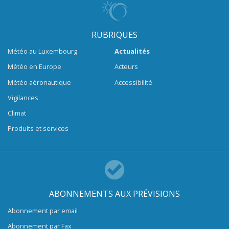
RUBRIQUES
Météo au Luxembourg
Actualités
Météo en Europe
Acteurs
Météo aéronautique
Accessibilité
Vigilances
Climat
Produits et services
ABONNEMENTS AUX PRÉVISIONS
Abonnement par email
Abonnement par Fax