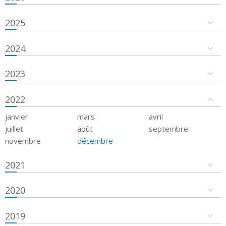
2025
2024
2023
2022
janvier
mars
avril
juillet
août
septembre
novembre
décembre
2021
2020
2019