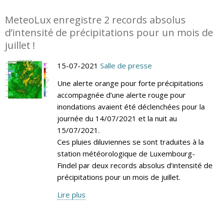
MeteoLux enregistre 2 records absolus
d’intensité de précipitations pour un mois de
juillet !
15-07-2021
Salle de presse
Une alerte orange pour forte précipitations
accompagnée d’une alerte rouge pour
inondations avaient été déclenchées pour la
journée du 14/07/2021 et la nuit au
15/07/2021.
Ces pluies diluviennes se sont traduites à la
station météorologique de Luxembourg-
Findel par deux records absolus d’intensité de
précipitations pour un mois de juillet.
Lire plus