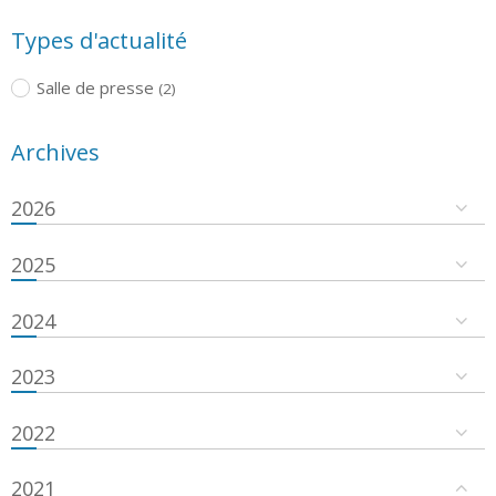
Types d'actualité
Salle de presse
(2)
Archives
2026
2025
2024
2023
2022
2021