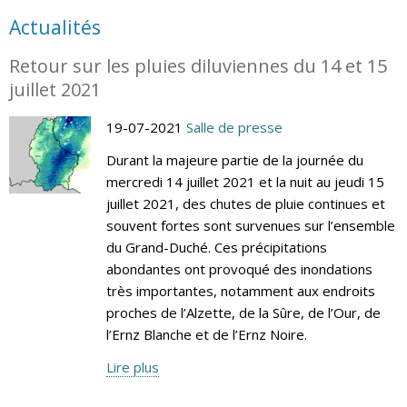
Actualités
Retour sur les pluies diluviennes du 14 et 15
juillet 2021
19-07-2021
Salle de presse
Durant la majeure partie de la journée du
mercredi 14 juillet 2021 et la nuit au jeudi 15
juillet 2021, des chutes de pluie continues et
souvent fortes sont survenues sur l’ensemble
du Grand-Duché. Ces précipitations
abondantes ont provoqué des inondations
très importantes, notamment aux endroits
proches de l’Alzette, de la Sûre, de l’Our, de
l’Ernz Blanche et de l’Ernz Noire.
Lire plus