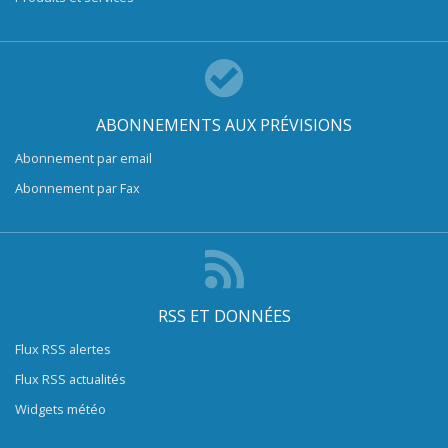
ABONNEMENTS AUX PRÉVISIONS
Abonnement par email
Abonnement par Fax
RSS ET DONNÉES
Flux RSS alertes
Flux RSS actualités
Widgets météo