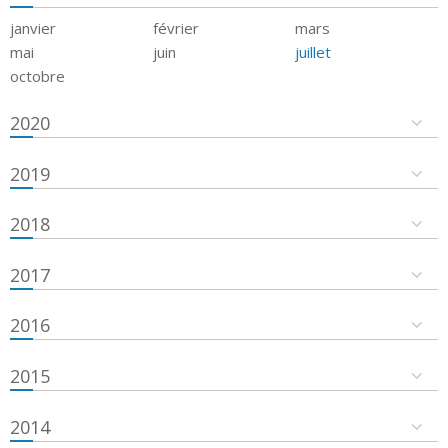
janvier
février
mars
mai
juin
juillet
octobre
2020
2019
2018
2017
2016
2015
2014