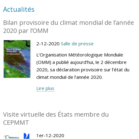
Actualités
Bilan provisoire du climat mondial de l’année
2020 par l’OMM
2-12-2020
Salle de presse
L’Organisation Météorologique Mondiale
(OMM) a publié aujourd’hui, le 2 décembre
2020, sa déclaration provisoire sur l’état du
climat mondial de l’année 2020.
Lire plus
Visite virtuelle des États membre du
CEPMMT
1er-12-2020