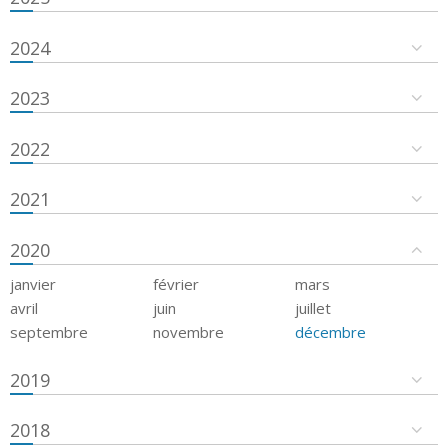
2024
2023
2022
2021
2020
janvier
février
mars
avril
juin
juillet
septembre
novembre
décembre
2019
2018