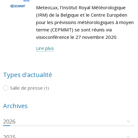
MeteoLux, l’Institut Royal Météorologique
(IRM) de la Belgique et le Centre Européen
pour les prévisions météorologiques à moyen
terme (CEPMMT) se sont réunis via
visioconférence le 27 novembre 2020.
Lire plus
Types d'actualité
Salle de presse
(1)
Archives
2026
2025