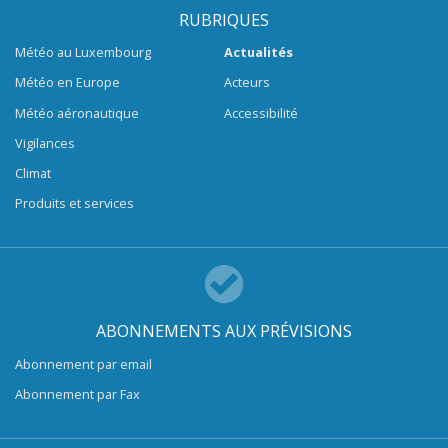
RUBRIQUES
Météo au Luxembourg
Actualités
Météo en Europe
Acteurs
Météo aéronautique
Accessibilité
Vigilances
Climat
Produits et services
ABONNEMENTS AUX PRÉVISIONS
Abonnement par email
Abonnement par Fax