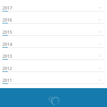
2017
2016
2015
2014
2013
2012
2011