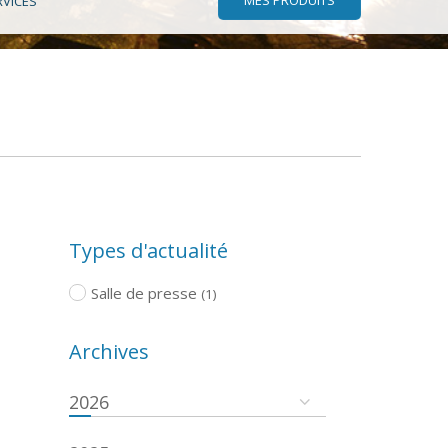
RVICES
Types d'actualité
Salle de presse
(1)
Archives
,
2026