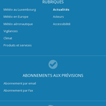
RUBRIQUES
Météo au Luxembourg
Actualités
Météo en Europe
Acteurs
Météo aéronautique
Accessibilité
Vigilances
Climat
Produits et services
ABONNEMENTS AUX PRÉVISIONS
Abonnement par email
Abonnement par Fax