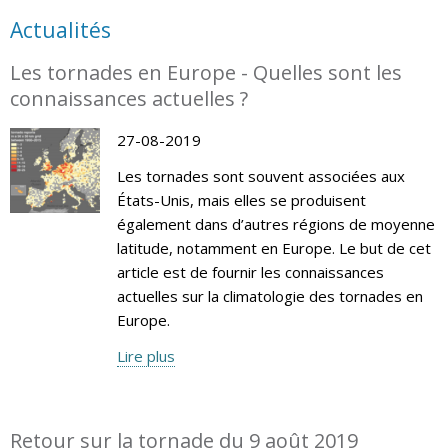
Actualités
Les tornades en Europe - Quelles sont les
connaissances actuelles ?
27-08-2019
Les tornades sont souvent associées aux
États-Unis, mais elles se produisent
également dans d’autres régions de moyenne
latitude, notamment en Europe. Le but de cet
article est de fournir les connaissances
actuelles sur la climatologie des tornades en
Europe.
Lire plus
Retour sur la tornade du 9 août 2019