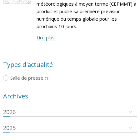
météorologiques à moyen terme (CEPMMT) a
produit et publié sa première prévision
numérique du temps globale pour les
prochains 10 jours.
Lire plus
Types d'actualité
Salle de presse
(1)
Archives
2026
2025