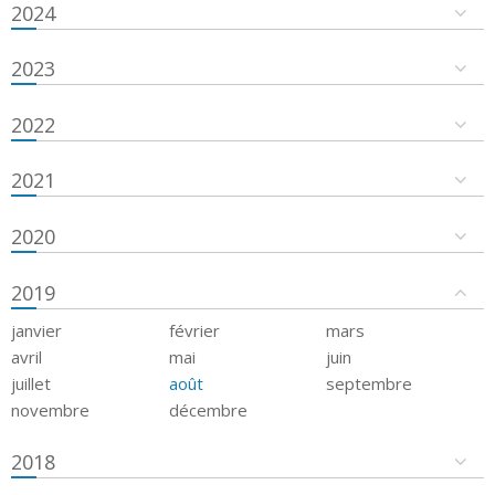
2024
2023
2022
2021
2020
2019
janvier
février
mars
avril
mai
juin
juillet
août
septembre
novembre
décembre
2018