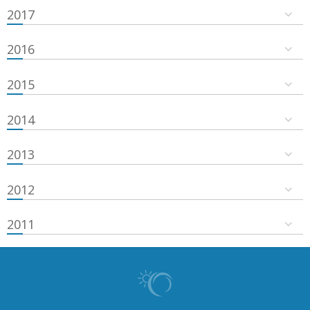
2017
2016
2015
2014
2013
2012
2011