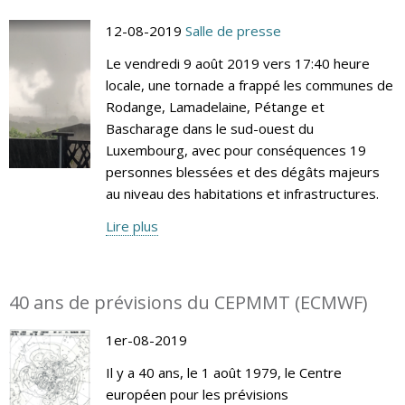
12-08-2019
Salle de presse
Le vendredi 9 août 2019 vers 17:40 heure
locale, une tornade a frappé les communes de
Rodange, Lamadelaine, Pétange et
Bascharage dans le sud-ouest du
Luxembourg, avec pour conséquences 19
personnes blessées et des dégâts majeurs
au niveau des habitations et infrastructures.
Lire plus
40 ans de prévisions du CEPMMT (ECMWF)
1er-08-2019
Il y a 40 ans, le 1 août 1979, le Centre
européen pour les prévisions