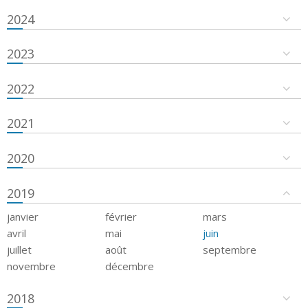
2024
2023
2022
2021
2020
2019
janvier
février
mars
avril
mai
juin
juillet
août
septembre
novembre
décembre
2018