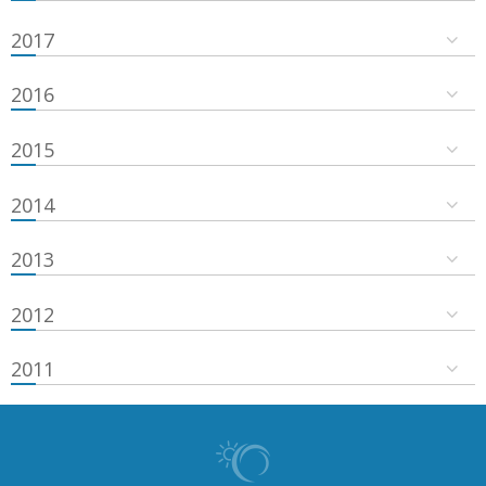
2017
2016
2015
2014
2013
2012
2011