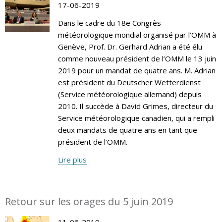
17-06-2019
Dans le cadre du 18e Congrès
météorologique mondial organisé par l’OMM à
Genève, Prof. Dr. Gerhard Adrian a été élu
comme nouveau président de l’OMM le 13 juin
2019 pour un mandat de quatre ans. M. Adrian
est président du Deutscher Wetterdienst
(Service météorologique allemand) depuis
2010. Il succède à David Grimes, directeur du
Service météorologique canadien, qui a rempli
deux mandats de quatre ans en tant que
président de l’OMM.
Lire plus
Retour sur les orages du 5 juin 2019
11-06-2019