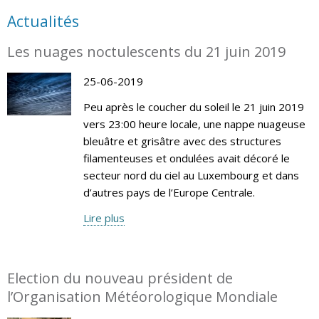
Actualités
Les nuages noctulescents du 21 juin 2019
25-06-2019
Peu après le coucher du soleil le 21 juin 2019
vers 23:00 heure locale, une nappe nuageuse
bleuâtre et grisâtre avec des structures
filamenteuses et ondulées avait décoré le
secteur nord du ciel au Luxembourg et dans
d’autres pays de l’Europe Centrale.
Lire plus
Election du nouveau président de
l’Organisation Météorologique Mondiale