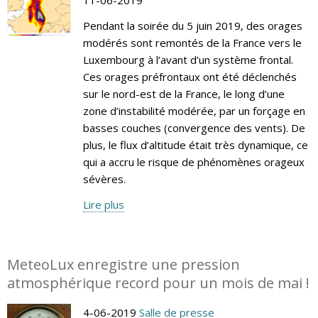
Pendant la soirée du 5 juin 2019, des orages
modérés sont remontés de la France vers le
Luxembourg à l’avant d’un système frontal.
Ces orages préfrontaux ont été déclenchés
sur le nord-est de la France, le long d’une
zone d’instabilité modérée, par un forçage en
basses couches (convergence des vents). De
plus, le flux d’altitude était très dynamique, ce
qui a accru le risque de phénomènes orageux
sévères.
Lire plus
MeteoLux enregistre une pression
atmosphérique record pour un mois de mai !
4-06-2019
Salle de presse