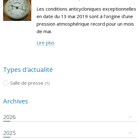
Les conditions anticycloniques exceptionnelles
en date du 13 mai 2019 sont à l’origine d’une
pression atmosphérique record pour un mois
de mai.
Lire plus
Types d'actualité
Salle de presse
(1)
Archives
2026
2025