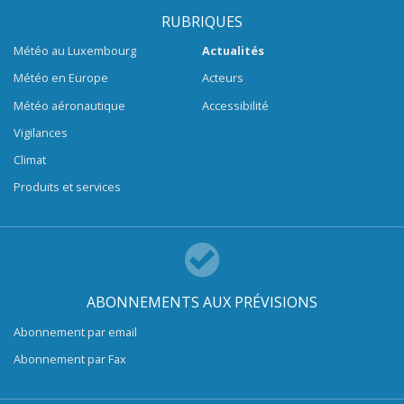
RUBRIQUES
Météo au Luxembourg
Actualités
Météo en Europe
Acteurs
Météo aéronautique
Accessibilité
Vigilances
Climat
Produits et services
ABONNEMENTS AUX PRÉVISIONS
Abonnement par email
Abonnement par Fax