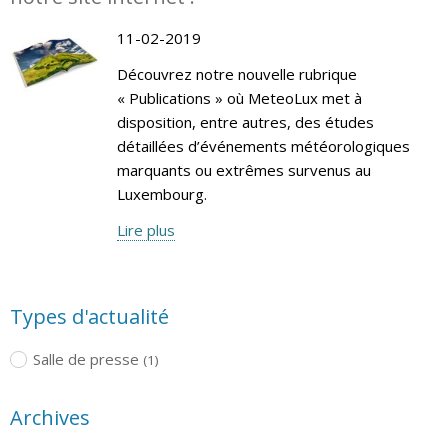
11-02-2019
Découvrez notre nouvelle rubrique
« Publications » où MeteoLux met à
disposition, entre autres, des études
détaillées d’événements météorologiques
marquants ou extrêmes survenus au
Luxembourg.
Lire plus
Types d'actualité
Salle de presse
(1)
Archives