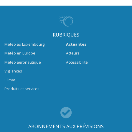
RUBRIQUES
Météo au Luxembourg
Actualités
Météo en Europe
Acteurs
Météo aéronautique
Accessibilité
Vigilances
Climat
Produits et services
ABONNEMENTS AUX PRÉVISIONS