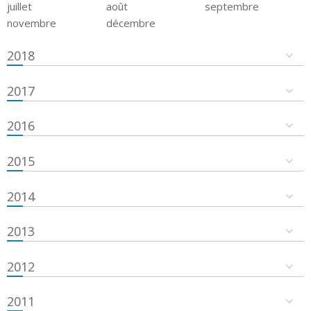
juillet
août
septembre
novembre
décembre
2018
2017
2016
2015
2014
2013
2012
2011