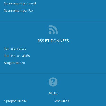
Abonnement par email
Abonnement par Fax
RSS ET DONNÉES
Flux RSS alertes
Flux RSS actualités
Widgets météo
AIDE
A propos du site
Liens utiles