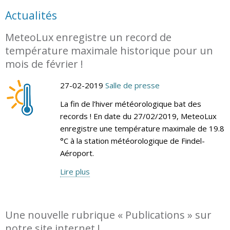
Actualités
MeteoLux enregistre un record de
température maximale historique pour un
mois de février !
27-02-2019
Salle de presse
La fin de l’hiver météorologique bat des
records ! En date du 27/02/2019, MeteoLux
enregistre une température maximale de 19.8
°C à la station météorologique de Findel-
Aéroport.
Lire plus
Une nouvelle rubrique « Publications » sur
notre site internet !