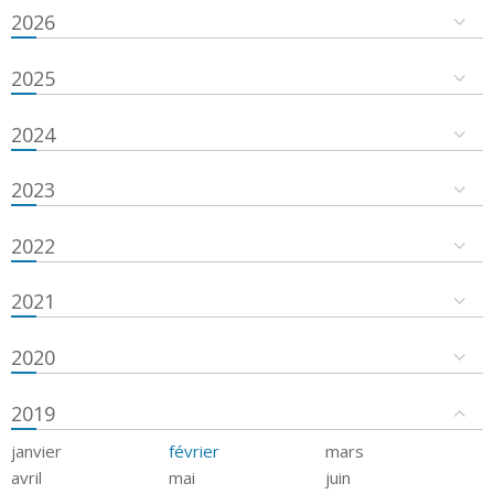
2026
2025
2024
2023
2022
2021
2020
2019
janvier
février
mars
avril
mai
juin