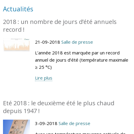
Actualités
2018 : un nombre de jours d’été annuels
record !
21-09-2018
Salle de presse
L’année 2018 est marquée par un record
annuel de jours d’été (température maximale
≥ 25 °C)
Lire plus
Eté 2018 : le deuxième été le plus chaud
depuis 1947 !
3-09-2018
Salle de presse
Avec une température moyenne estivale de