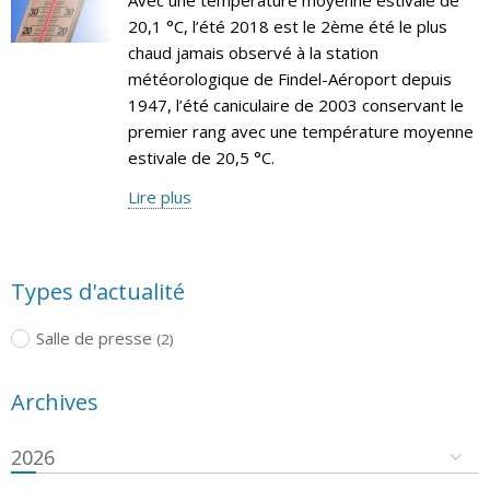
20,1 °C, l’été 2018 est le 2ème été le plus
chaud jamais observé à la station
météorologique de Findel-Aéroport depuis
1947, l’été caniculaire de 2003 conservant le
premier rang avec une température moyenne
estivale de 20,5 °C.
Lire plus
Types d'actualité
Salle de presse
(2)
Archives
2026