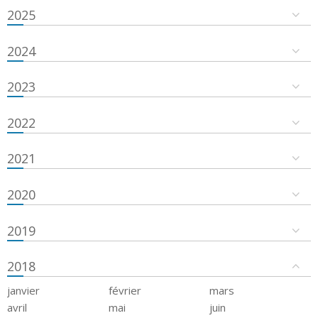
2025
2024
2023
2022
2021
2020
2019
2018
janvier
février
mars
avril
mai
juin