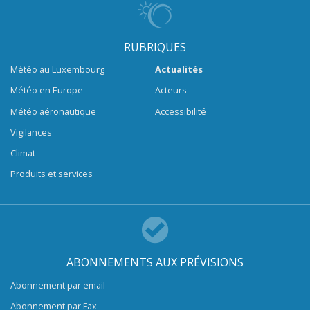
RUBRIQUES
Météo au Luxembourg
Actualités
Météo en Europe
Acteurs
Météo aéronautique
Accessibilité
Vigilances
Climat
Produits et services
ABONNEMENTS AUX PRÉVISIONS
Abonnement par email
Abonnement par Fax