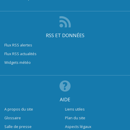
RSS ET DONNÉES
Flux RSS alertes
Flux RSS actualités
Widgets météo
AIDE
A propos du site
Liens utiles
Glossaire
Plan du site
Salle de presse
Aspects légaux