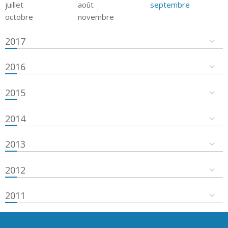
juillet
août
septembre
octobre
novembre
2017
2016
2015
2014
2013
2012
2011