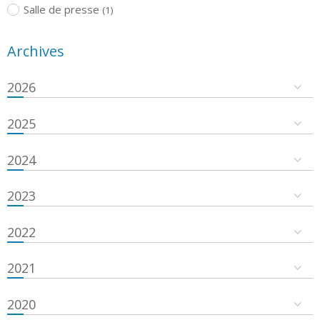
Salle de presse
(1)
Archives
2026
2025
2024
2023
2022
2021
2020