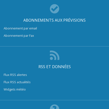
ABONNEMENTS AUX PRÉVISIONS
Abonnement par email
Abonnement par Fax
RSS ET DONNÉES
Flux RSS alertes
Flux RSS actualités
Widgets météo