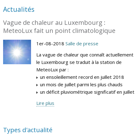
Actualités
Vague de chaleur au Luxembourg :
MeteoLux fait un point climatologique
1er-08-2018
Salle de presse
La vague de chaleur que connaît actuellement
le Luxembourg se traduit à la station de
MeteoLux par :
un ensoleillement record en juillet 2018
un mois de juillet parmi les plus chauds
un déficit pluviométrique significatif en juillet
Lire plus
Types d'actualité