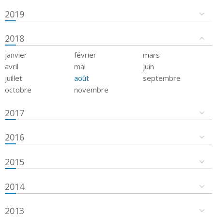
2019
2018
janvier
février
mars
avril
mai
juin
juillet
août
septembre
octobre
novembre
2017
2016
2015
2014
2013