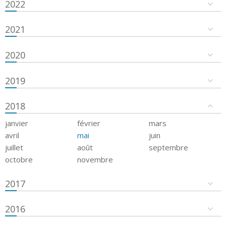
2022
2021
2020
2019
2018
janvier
février
mars
avril
mai
juin
juillet
août
septembre
octobre
novembre
2017
2016