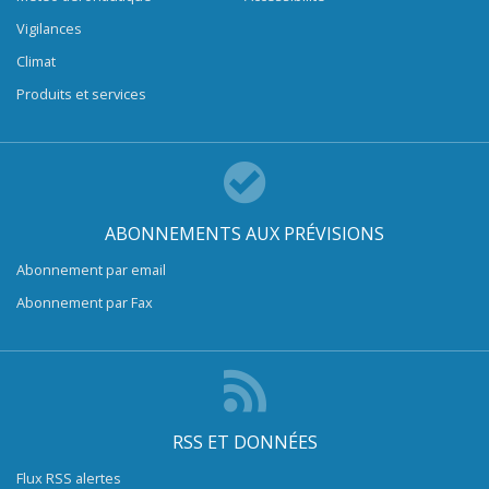
Vigilances
Climat
Produits et services
ABONNEMENTS AUX PRÉVISIONS
Abonnement par email
Abonnement par Fax
RSS ET DONNÉES
Flux RSS alertes