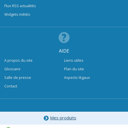
Flux RSS actualités
Widgets météo
AIDE
A propos du site
Liens utiles
Glossaire
Plan du site
Salle de presse
Aspects légaux
Contact
Mes produits