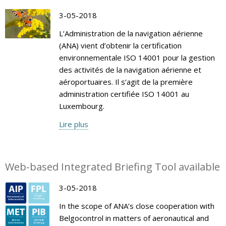
3-05-2018
L’Administration de la navigation aérienne
(ANA) vient d’obtenir la certification
environnementale ISO 14001 pour la gestion
des activités de la navigation aérienne et
aéroportuaires. Il s’agit de la première
administration certifiée ISO 14001 au
Luxembourg.
Lire plus
Web-based Integrated Briefing Tool available
3-05-2018
In the scope of ANA’s close cooperation with
Belgocontrol in matters of aeronautical and