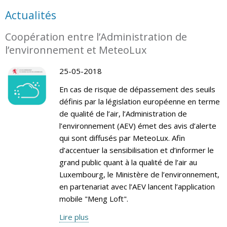
Actualités
Coopération entre l’Administration de
l’environnement et MeteoLux
25-05-2018
En cas de risque de dépassement des seuils
définis par la législation européenne en terme
de qualité de l’air, l’Administration de
l’environnement (AEV) émet des avis d’alerte
qui sont diffusés par MeteoLux. Afin
d’accentuer la sensibilisation et d’informer le
grand public quant à la qualité de l’air au
Luxembourg, le Ministère de l’environnement,
en partenariat avec l’AEV lancent l’application
mobile "Meng Loft".
Lire plus