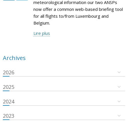
meteorological information our two ANSPs
now offer a common web-based briefing tool
for all flights to/from Luxembourg and
Belgium.
Lire plus
Archives
2026
2025
2024
2023