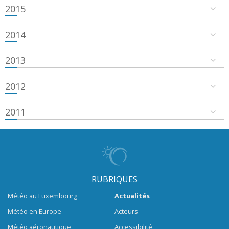
2015
2014
2013
2012
2011
RUBRIQUES
Météo au Luxembourg
Actualités
Météo en Europe
Acteurs
Météo aéronautique
Accessibilité