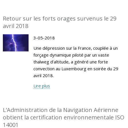
Retour sur les forts orages survenus le 29
avril 2018
3-05-2018
Une dépression sur la France, couplée à un
forçage dynamique piloté par un vaste
thalweg d’altitude, a généré une forte
convection au Luxembourg en soirée du 29
avril 2018.
Lire plus
L’Administration de la Navigation Aérienne
obtient la certification environnementale ISO
14001