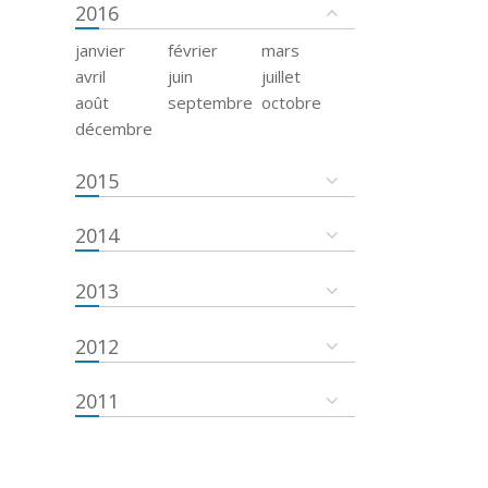
2016
janvier
février
mars
avril
juin
juillet
août
septembre
octobre
décembre
2015
2014
2013
2012
2011