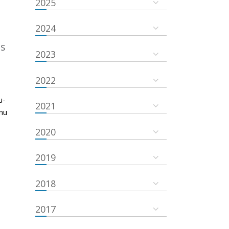
2025
2024
es
2023
2022
u-
2021
nu
2020
2019
2018
2017