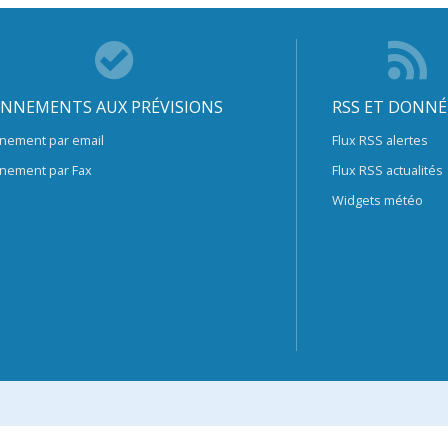
NNEMENTS AUX PRÉVISIONS
RSS ET DONNÉ
nement par email
Flux RSS alertes
nement par Fax
Flux RSS actualités
Widgets météo