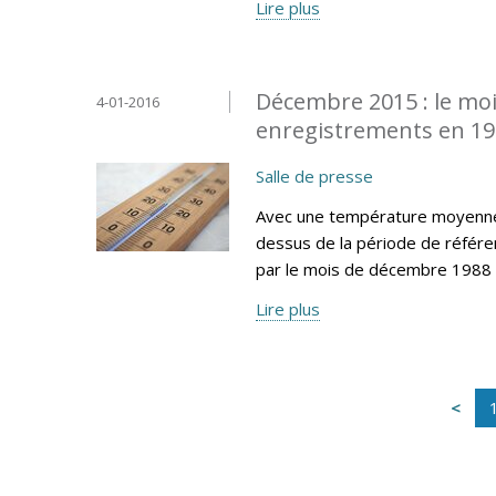
Lire plus
Décembre 2015 : le moi
4-01-2016
enregistrements en 1
Salle de presse
Avec une température moyenne 
dessus de la période de référe
par le mois de décembre 1988 
Lire plus