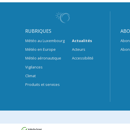
RUBRIQUES
ABO
Météo au Luxembourg
Actualités
Abon
Météo en Europe
Acteurs
Abon
Météo aéronautique
Accessibilité
Vigilances
Climat
Produits et services