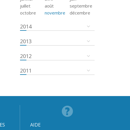
juillet
août
septembre
octobre
novembre
décembre
2014
2013
2012
2011
ES
AIDE