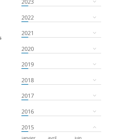
2023
2022
2021
s
2020
2019
2018
2017
2016
2015
janvier
avril
juin