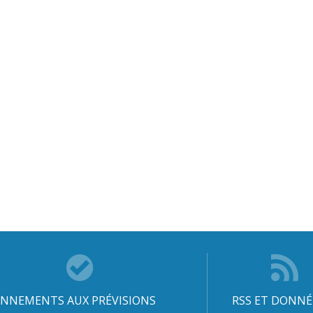
NNEMENTS AUX PRÉVISIONS
RSS ET DONNÉ