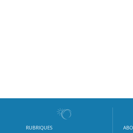
RUBRIQUES
ABO