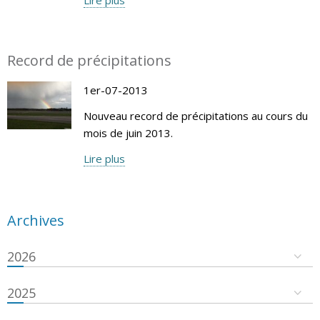
Record de précipitations
1er-07-2013
Nouveau record de précipitations au cours du
mois de juin 2013.
Lire plus
Archives
2026
2025