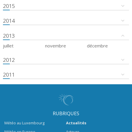
2015
2014
2013
juillet
novembre
décembre
2012
2011
RUBRIQUES
Météo au Luxembourg
Actualités
Météo en Europe
Acteurs