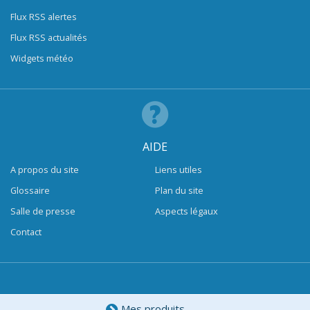
Flux RSS alertes
Flux RSS actualités
Widgets météo
AIDE
A propos du site
Liens utiles
Glossaire
Plan du site
Salle de presse
Aspects légaux
Contact
Mes produits