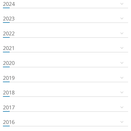
2024
2023
2022
2021
2020
2019
2018
2017
2016