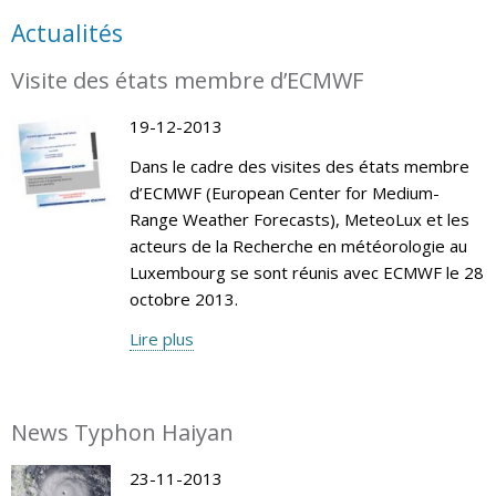
Actualités
Visite des états membre d’ECMWF
19-12-2013
Dans le cadre des visites des états membre
d’ECMWF (European Center for Medium-
Range Weather Forecasts), MeteoLux et les
acteurs de la Recherche en météorologie au
Luxembourg se sont réunis avec ECMWF le 28
octobre 2013.
Lire plus
News Typhon Haiyan
23-11-2013