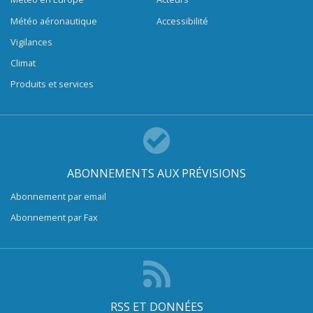
Météo aéronautique
Accessibilité
Vigilances
Climat
Produits et services
ABONNEMENTS AUX PRÉVISIONS
Abonnement par email
Abonnement par Fax
RSS ET DONNÉES