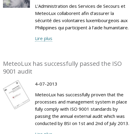
L’Administration des Services de Secours et
MeteoLux collaborent afin d’assurer la
sécurité des volontaires luxembourgeois aux
Philippines qui participent à l’aide humanitaire.
Lire plus
MeteoLux has successfully passed the ISO
9001 audit
4-07-2013
MeteoLux has successfully proven that the
processes and management system in place
fully comply with ISO 9001 standards by
passing the annual external audit which was
conducted by BSI on 1st and 2nd of July 2013.
Lire plus