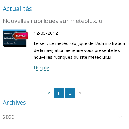
Actualités
Nouvelles rubriques sur meteolux.lu
12-05-2012
Le service météorologique de l’Administration
de la navigation aérienne vous présente les
nouvelles rubriques du site meteolux.lu
Lire plus
1
2
Archives
2026