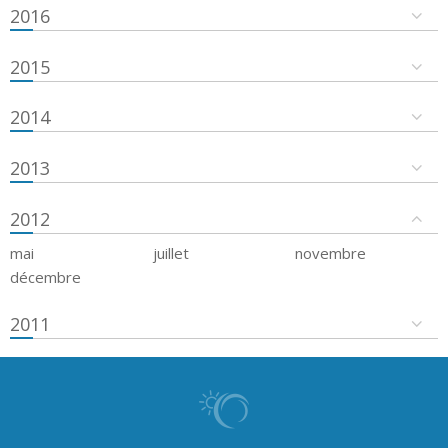
2016
2015
2014
2013
2012
mai
juillet
novembre
décembre
2011