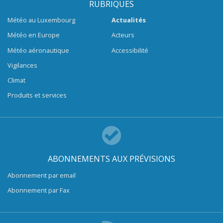
RUBRIQUES
Météo au Luxembourg
Actualités
Météo en Europe
Acteurs
Météo aéronautique
Accessibilité
Vigilances
Climat
Produits et services
ABONNEMENTS AUX PRÉVISIONS
Abonnement par email
Abonnement par Fax