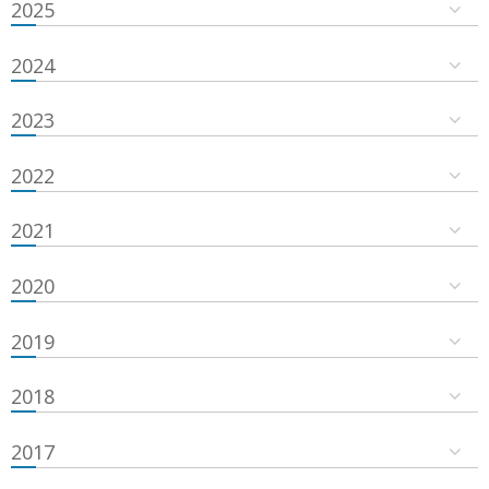
2025
2024
2023
2022
2021
2020
2019
2018
2017